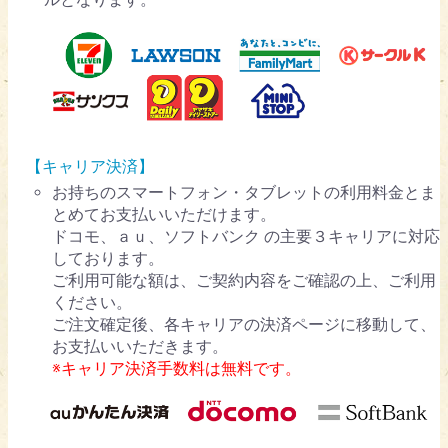
【キャリア決済】
お持ちのスマートフォン・タブレットの利用料金とま
とめてお支払いいただけます。
ドコモ、ａｕ、ソフトバンク の主要３キャリアに対応
しております。
ご利用可能な額は、ご契約内容をご確認の上、ご利用
ください。
ご注文確定後、各キャリアの決済ページに移動して、
お支払いいただきます。
※キャリア決済手数料は無料です。