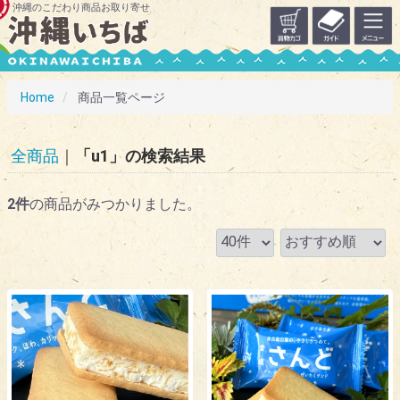
沖縄のこだわり商品お取り寄せ
Home
商品一覧ページ
全商品
「u1」の検索結果
2
件
の商品がみつかりました。