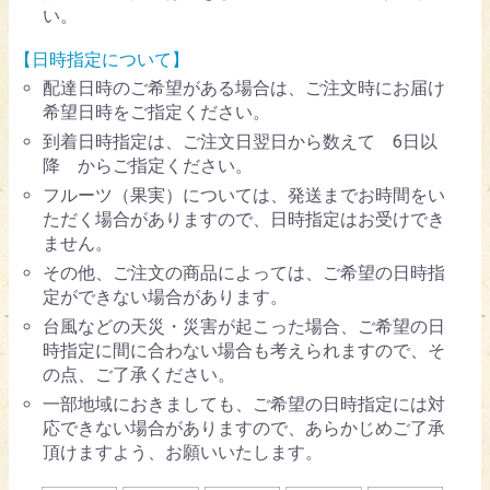
い。
【日時指定について】
配達日時のご希望がある場合は、ご注文時にお届け
希望日時をご指定ください。
到着日時指定は、ご注文日翌日から数えて 6日以
降 からご指定ください。
フルーツ（果実）については、発送までお時間をい
ただく場合がありますので、日時指定はお受けでき
ません。
その他、ご注文の商品によっては、ご希望の日時指
定ができない場合があります。
台風などの天災・災害が起こった場合、ご希望の日
時指定に間に合わない場合も考えられますので、そ
の点、ご了承ください。
一部地域におきましても、ご希望の日時指定には対
応できない場合がありますので、あらかじめご了承
頂けますよう、お願いいたします。