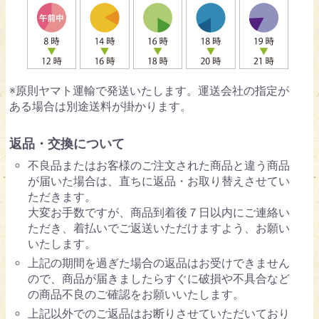
※原則ヤマト運輸で発送いたします。運送会社の指定が
ある場合は別途送料が掛かります。
返品・交換について
不良品またはお客様のご注文された商品と違う商品
が届いた場合は、直ちに返品・お取り替えさせてい
ただきます。
大変お手数ですが、商品到着後７日以内にご連絡い
ただき、着払いでご返送いただけますよう、お願い
いたします。
上記の期間を過ぎた場合の返品はお受けできません
ので、商品が届きましたらすぐに破損や不具合など
の商品不良のご確認をお願いいたします。
上記以外でのご返品はお断りさせていただいており