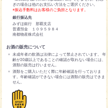
ぎの場合は他のお支払い方法をご選択ください。
※振込手数料はお客様のご負担となります。
銀行振込先
みずほ銀行 那覇支店
普通預金 １０９５９８４
南都物産株式会社
お酒の販売について
未成年者の飲酒は法律によって禁止されています。 年
齢が20歳以上であることの確認が取れない場合には、
酒類の販売は行いません。
酒類をご購入いただく際に年齢確認を行っておりま
す。年齢確認ができない場合には酒類の販売はできま
せん。