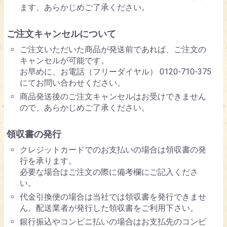
ます、あらかじめご了承ください。
ご注文キャンセルについて
ご注文いただいた商品が発送前であれば、ご注文の
キャンセルが可能です。
お早めに、お電話（フリーダイヤル） 0120-710-375
にてお問い合わせください。
商品発送後のご注文キャンセルはお受けできません
ので、あらかじめご了承ください。
領収書の発行
クレジットカードでのお支払いの場合は領収書の発
行を承ります。
必要な場合はご注文の際に備考欄にご記入くださ
い。
代金引換便の場合は当社では領収書を発行できませ
ん。配送業者が発行した領収書をご利用下さい。
銀行振込やコンビニ払いの場合はお支払先のコンビ