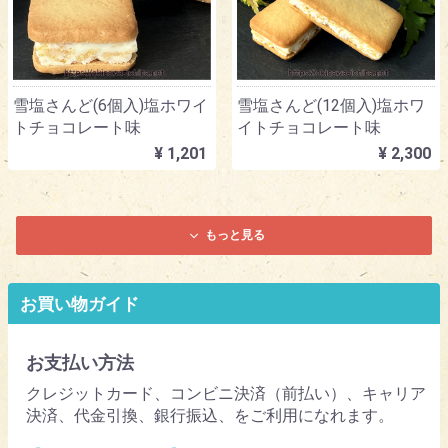
雪塩さんど(6個入)塩ホワイ
雪塩さんど(12個入)塩ホワ
トチョコレート味
イトチョコレート味
¥ 1,201
¥ 2,300
もっと見る
お買い物ガイド
お支払い方法
クレジットカード、コンビニ決済（前払い）、キャリア
決済、代金引換、銀行振込、をご利用になれます。