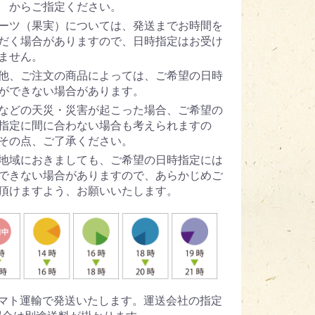
 からご指定ください。
ーツ（果実）については、発送までお時間を
だく場合がありますので、日時指定はお受け
ません。
他、ご注文の商品によっては、ご希望の日時
ができない場合があります。
などの天災・災害が起こった場合、ご希望の
指定に間に合わない場合も考えられますの
その点、ご了承ください。
地域におきましても、ご希望の日時指定には
できない場合がありますので、あらかじめご
頂けますよう、お願いいたします。
ヤマト運輸で発送いたします。運送会社の指定