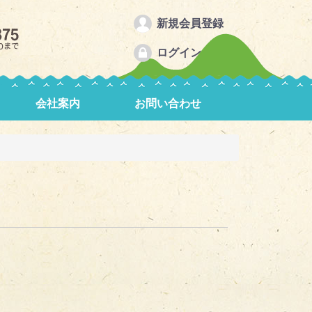
新規会員登録
ログイン
会社案内
お問い合わせ