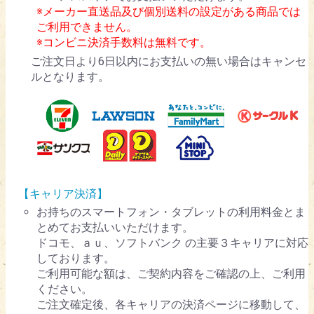
※メーカー直送品及び個別送料の設定がある商品では
ご利用できません。
※コンビニ決済手数料は無料です。
ご注文日より6日以内にお支払いの無い場合はキャンセ
ルとなります。
【キャリア決済】
お持ちのスマートフォン・タブレットの利用料金とま
とめてお支払いいただけます。
ドコモ、ａｕ、ソフトバンク の主要３キャリアに対応
しております。
ご利用可能な額は、ご契約内容をご確認の上、ご利用
ください。
ご注文確定後、各キャリアの決済ページに移動して、