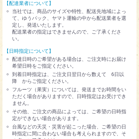
【配達業者について】
当社では、商品のサイズや特性、配送先地域によっ
て、ゆうパック、ヤマト運輸の中から配送業者を選
定し、発送いたします。
配送業者の指定はできませんので、ご了承くださ
い。
【日時指定について】
配達日時のご希望がある場合は、ご注文時にお届け
希望日時をご指定ください。
到着日時指定は、ご注文日翌日から数えて 6日以
降 からご指定ください。
フルーツ（果実）については、発送までお時間をい
ただく場合がありますので、日時指定はお受けでき
ません。
その他、ご注文の商品によっては、ご希望の日時指
定ができない場合があります。
台風などの天災・災害が起こった場合、ご希望の日
時指定に間に合わない場合も考えられますので、そ