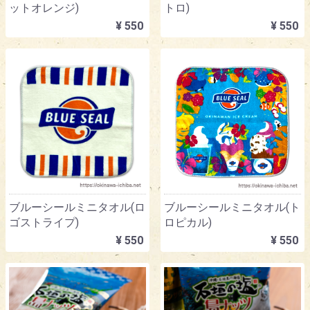
ットオレンジ)
トロ)
¥ 550
¥ 550
ブルーシールミニタオル(ロ
ブルーシールミニタオル(ト
ゴストライプ)
ロピカル)
¥ 550
¥ 550