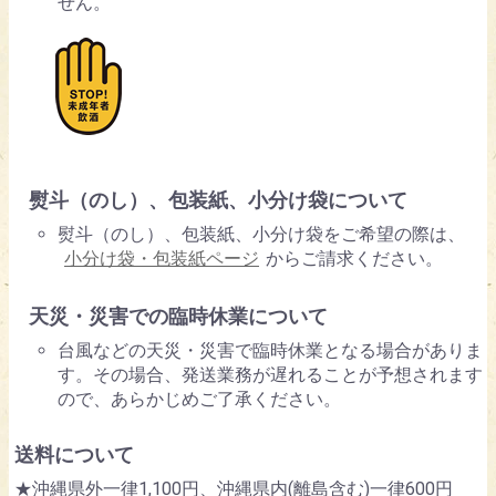
せん。
熨斗（のし）、包装紙、小分け袋について
熨斗（のし）、包装紙、小分け袋をご希望の際は、
小分け袋・包装紙ページ
からご請求ください。
天災・災害での臨時休業について
台風などの天災・災害で臨時休業となる場合がありま
す。その場合、発送業務が遅れることが予想されます
ので、あらかじめご了承ください。
送料について
★沖縄県外一律1,100円、沖縄県内(離島含む)一律600円