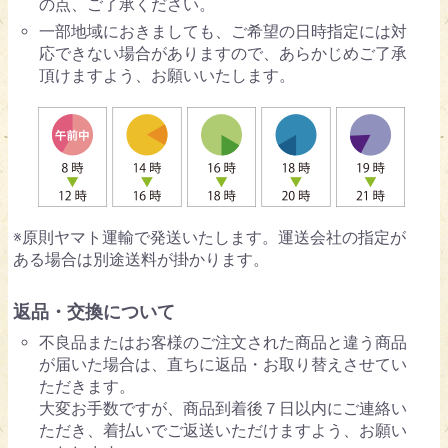
の点、ご了承ください。
一部地域におきましても、ご希望の日時指定には対
応できない場合がありますので、あらかじめご了承
頂けますよう、お願いいたします。
※原則ヤマト運輸で発送いたします。運送会社の指定が
ある場合は別途送料が掛かります。
返品・交換について
不良品またはお客様のご注文された商品と違う商品
が届いた場合は、直ちに返品・お取り替えさせてい
ただきます。
大変お手数ですが、商品到着後７日以内にご連絡い
ただき、着払いでご返送いただけますよう、お願い