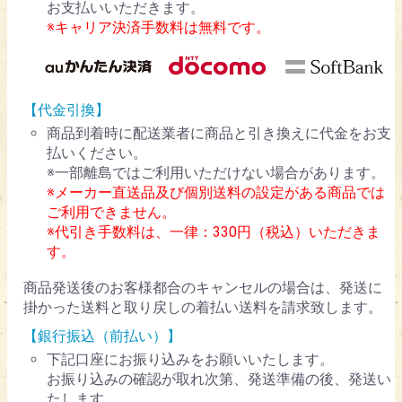
お支払いいただきます。
※キャリア決済手数料は無料です。
【代金引換】
商品到着時に配送業者に商品と引き換えに代金をお支
払いください。
※一部離島ではご利用いただけない場合があります。
※メーカー直送品及び個別送料の設定がある商品では
ご利用できません。
※代引き手数料は、一律：330円（税込）いただきま
す。
商品発送後のお客様都合のキャンセルの場合は、発送に
掛かった送料と取り戻しの着払い送料を請求致します。
【銀行振込（前払い）】
下記口座にお振り込みをお願いいたします。
お振り込みの確認が取れ次第、発送準備の後、発送い
たします。