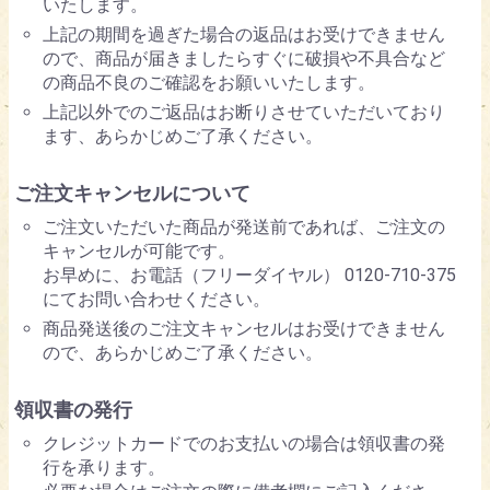
いたします。
上記の期間を過ぎた場合の返品はお受けできません
ので、商品が届きましたらすぐに破損や不具合など
の商品不良のご確認をお願いいたします。
上記以外でのご返品はお断りさせていただいており
ます、あらかじめご了承ください。
ご注文キャンセルについて
ご注文いただいた商品が発送前であれば、ご注文の
キャンセルが可能です。
お早めに、お電話（フリーダイヤル） 0120-710-375
にてお問い合わせください。
商品発送後のご注文キャンセルはお受けできません
ので、あらかじめご了承ください。
領収書の発行
クレジットカードでのお支払いの場合は領収書の発
行を承ります。