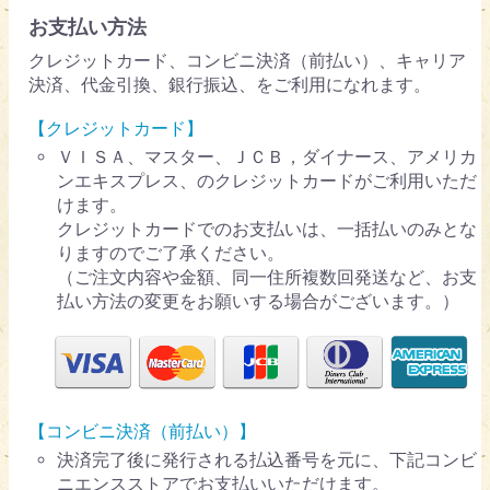
お支払い方法
クレジットカード、コンビニ決済（前払い）、キャリア
決済、代金引換、銀行振込、をご利用になれます。
【クレジットカード】
ＶＩＳＡ、マスター、ＪＣＢ，ダイナース、アメリカ
ンエキスプレス、のクレジットカードがご利用いただ
けます。
クレジットカードでのお支払いは、一括払いのみとな
りますのでご了承ください。
（ご注文内容や金額、同一住所複数回発送など、お支
払い方法の変更をお願いする場合がございます。）
【コンビニ決済（前払い）】
決済完了後に発行される払込番号を元に、下記コンビ
ニエンスストアでお支払いいただけます。