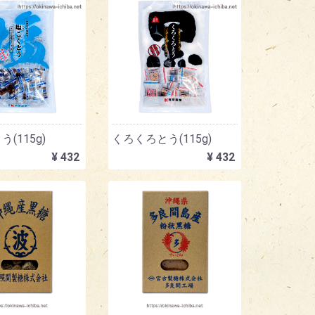
(115g)
くろくろとう(115g)
¥ 432
¥ 432