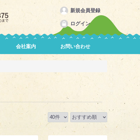
新規会員登録
ログイン
会社案内
お問い合わせ