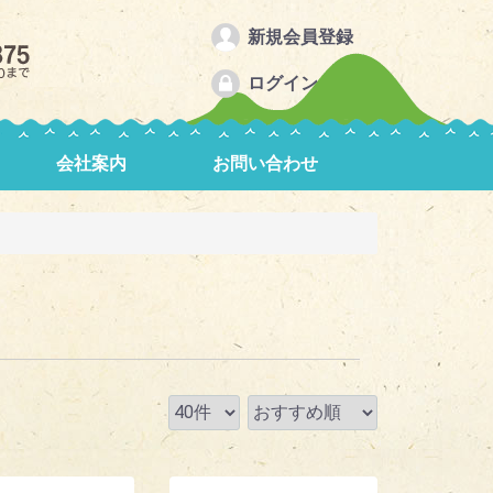
新規会員登録
ログイン
会社案内
お問い合わせ