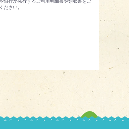
や銀行が発行するご利用明細書や領収書をご
ください。