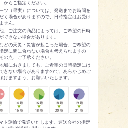
 からご指定ください。
ーツ（果実）については、発送までお時間を
だく場合がありますので、日時指定はお受け
ません。
他、ご注文の商品によっては、ご希望の日時
ができない場合があります。
などの天災・災害が起こった場合、ご希望の
指定に間に合わない場合も考えられますの
その点、ご了承ください。
地域におきましても、ご希望の日時指定には
できない場合がありますので、あらかじめご
頂けますよう、お願いいたします。
ヤマト運輸で発送いたします。運送会社の指定