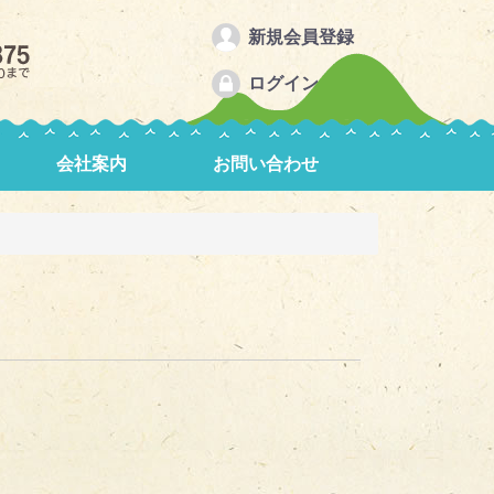
新規会員登録
ログイン
会社案内
お問い合わせ