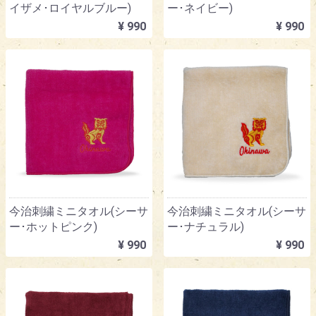
イザメ･ロイヤルブルー)
ー･ネイビー)
¥ 990
¥ 990
今治刺繍ミニタオル(シーサ
今治刺繍ミニタオル(シーサ
ー･ホットピンク)
ー･ナチュラル)
¥ 990
¥ 990