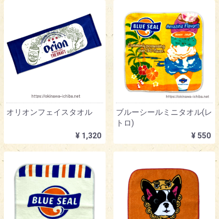
オリオンフェイスタオル
ブルーシールミニタオル(レ
トロ)
¥ 1,320
¥ 550