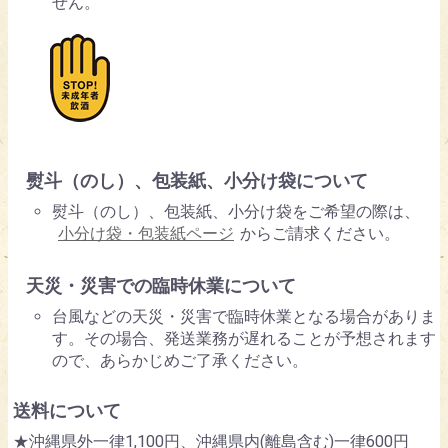
せん。
熨斗（のし）、包装紙、小分け袋について
熨斗（のし）、包装紙、小分け袋をご希望の際は、
小分け袋・包装紙ページ
からご請求ください。
天災・災害での臨時休業について
台風などの天災・災害で臨時休業となる場合がありま
す。その場合、発送業務が遅れることが予想されます
ので、あらかじめご了承ください。
送料について
★沖縄県外一律1,100円、沖縄県内(離島含む)一律600円