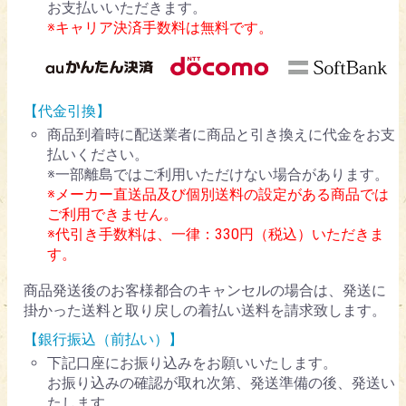
お支払いいただきます。
※キャリア決済手数料は無料です。
【代金引換】
商品到着時に配送業者に商品と引き換えに代金をお支
払いください。
※一部離島ではご利用いただけない場合があります。
※メーカー直送品及び個別送料の設定がある商品では
ご利用できません。
※代引き手数料は、一律：330円（税込）いただきま
す。
商品発送後のお客様都合のキャンセルの場合は、発送に
掛かった送料と取り戻しの着払い送料を請求致します。
【銀行振込（前払い）】
下記口座にお振り込みをお願いいたします。
お振り込みの確認が取れ次第、発送準備の後、発送い
たします。