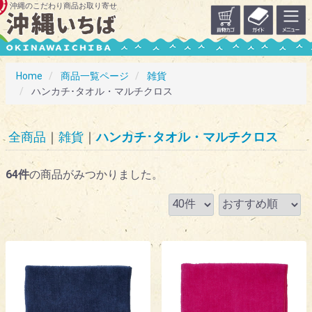
沖縄のこだわり商品お取り寄せ
Home
商品一覧ページ
雑貨
ハンカチ･タオル・マルチクロス
全商品
雑貨
ハンカチ･タオル・マルチクロス
64
件
の商品がみつかりました。