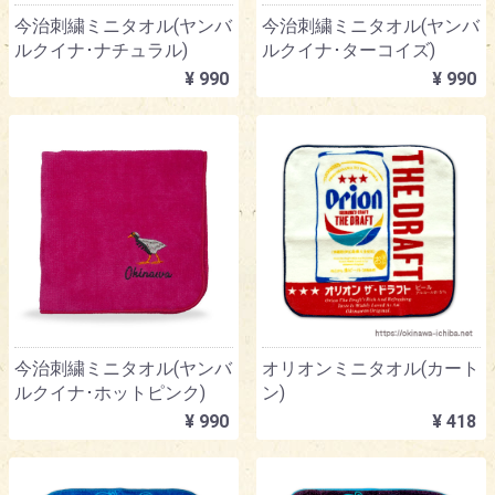
今治刺繍ミニタオル(ヤンバ
今治刺繍ミニタオル(ヤンバ
ルクイナ･ナチュラル)
ルクイナ･ターコイズ)
¥ 990
¥ 990
今治刺繍ミニタオル(ヤンバ
オリオンミニタオル(カート
ルクイナ･ホットピンク)
ン)
¥ 990
¥ 418