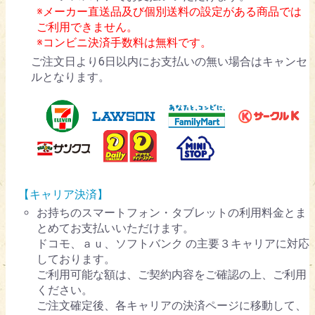
※メーカー直送品及び個別送料の設定がある商品では
ご利用できません。
※コンビニ決済手数料は無料です。
ご注文日より6日以内にお支払いの無い場合はキャンセ
ルとなります。
【キャリア決済】
お持ちのスマートフォン・タブレットの利用料金とま
とめてお支払いいただけます。
ドコモ、ａｕ、ソフトバンク の主要３キャリアに対応
しております。
ご利用可能な額は、ご契約内容をご確認の上、ご利用
ください。
ご注文確定後、各キャリアの決済ページに移動して、