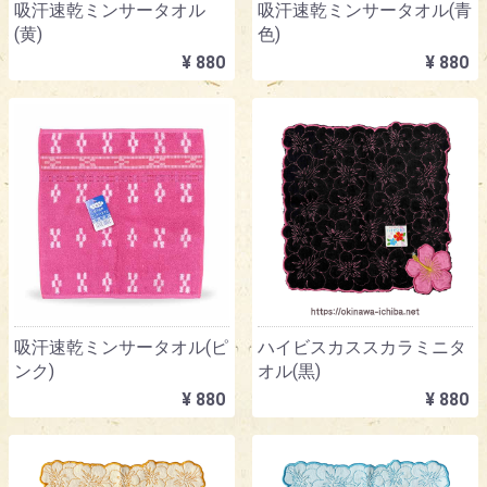
吸汗速乾ミンサータオル
吸汗速乾ミンサータオル(青
(黄)
色)
¥ 880
¥ 880
吸汗速乾ミンサータオル(ピ
ハイビスカススカラミニタ
ンク)
オル(黒)
¥ 880
¥ 880