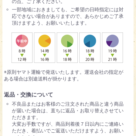
の点、ご了承ください。
一部地域におきましても、ご希望の日時指定には対
応できない場合がありますので、あらかじめご了承
頂けますよう、お願いいたします。
※原則ヤマト運輸で発送いたします。運送会社の指定が
ある場合は別途送料が掛かります。
返品・交換について
不良品またはお客様のご注文された商品と違う商品
が届いた場合は、直ちに返品・お取り替えさせてい
ただきます。
大変お手数ですが、商品到着後７日以内にご連絡い
ただき、着払いでご返送いただけますよう、お願い