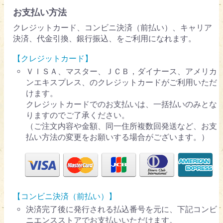
お支払い方法
クレジットカード、コンビニ決済（前払い）、キャリア
決済、代金引換、銀行振込、をご利用になれます。
【クレジットカード】
ＶＩＳＡ、マスター、ＪＣＢ，ダイナース、アメリカ
ンエキスプレス、のクレジットカードがご利用いただ
けます。
クレジットカードでのお支払いは、一括払いのみとな
りますのでご了承ください。
（ご注文内容や金額、同一住所複数回発送など、お支
払い方法の変更をお願いする場合がございます。）
【コンビニ決済（前払い）】
決済完了後に発行される払込番号を元に、下記コンビ
ニエンスストアでお支払いいただけます。