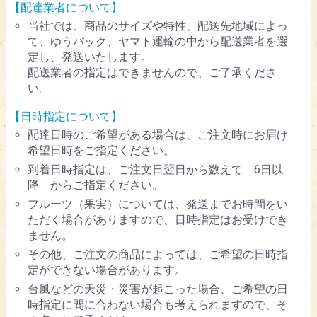
【配達業者について】
当社では、商品のサイズや特性、配送先地域によっ
て、ゆうパック、ヤマト運輸の中から配送業者を選
定し、発送いたします。
配送業者の指定はできませんので、ご了承くださ
い。
【日時指定について】
配達日時のご希望がある場合は、ご注文時にお届け
希望日時をご指定ください。
到着日時指定は、ご注文日翌日から数えて 6日以
降 からご指定ください。
フルーツ（果実）については、発送までお時間をい
ただく場合がありますので、日時指定はお受けでき
ません。
その他、ご注文の商品によっては、ご希望の日時指
定ができない場合があります。
台風などの天災・災害が起こった場合、ご希望の日
時指定に間に合わない場合も考えられますので、そ