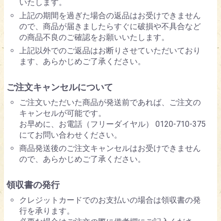
いたします。
上記の期間を過ぎた場合の返品はお受けできません
ので、商品が届きましたらすぐに破損や不具合など
の商品不良のご確認をお願いいたします。
上記以外でのご返品はお断りさせていただいており
ます、あらかじめご了承ください。
ご注文キャンセルについて
ご注文いただいた商品が発送前であれば、ご注文の
キャンセルが可能です。
お早めに、お電話（フリーダイヤル） 0120-710-375
にてお問い合わせください。
商品発送後のご注文キャンセルはお受けできません
ので、あらかじめご了承ください。
領収書の発行
クレジットカードでのお支払いの場合は領収書の発
行を承ります。