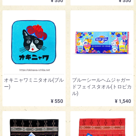
¥ 550
¥ 550
オキニャワミニタオル(ブル
ブルーシールヘムジャガー
ー)
ドフェイスタオル(トロピカ
ル)
¥ 550
¥ 1,540