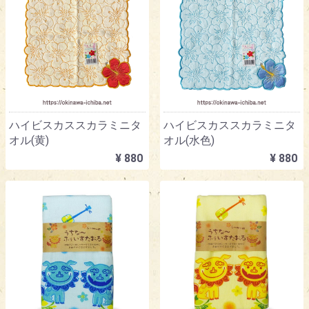
ハイビスカススカラミニタ
ハイビスカススカラミニタ
オル(黄)
オル(水色)
¥ 880
¥ 880