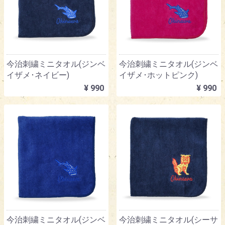
今治刺繍ミニタオル(ジンベ
今治刺繍ミニタオル(ジンベ
イザメ･ネイビー)
イザメ･ホットピンク)
¥ 990
¥ 990
今治刺繍ミニタオル(ジンベ
今治刺繍ミニタオル(シーサ