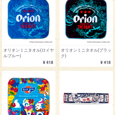
オリオンミニタオル(ロイヤ
オリオンミニタオル(ブラッ
ルブルー)
ク)
¥ 418
¥ 418