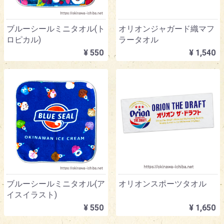
ブルーシールミニタオル(ト
オリオンジャガード織マフ
ロピカル)
ラータオル
¥ 550
¥ 1,540
ブルーシールミニタオル(ア
オリオンスポーツタオル
イスイラスト)
¥ 550
¥ 1,650