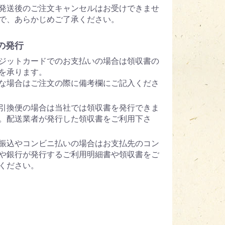
発送後のご注文キャンセルはお受けできませ
で、あらかじめご了承ください。
の発行
ジットカードでのお支払いの場合は領収書の
を承ります。
な場合はご注文の際に備考欄にご記入くださ
引換便の場合は当社では領収書を発行できま
。配送業者が発行した領収書をご利用下さ
振込やコンビニ払いの場合はお支払先のコン
や銀行が発行するご利用明細書や領収書をご
ください。