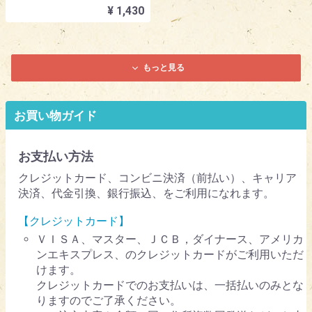
¥ 1,430
もっと見る
お買い物ガイド
お支払い方法
クレジットカード、コンビニ決済（前払い）、キャリア
決済、代金引換、銀行振込、をご利用になれます。
【クレジットカード】
ＶＩＳＡ、マスター、ＪＣＢ，ダイナース、アメリカ
ンエキスプレス、のクレジットカードがご利用いただ
けます。
クレジットカードでのお支払いは、一括払いのみとな
りますのでご了承ください。