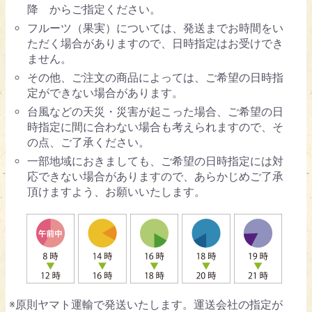
降 からご指定ください。
フルーツ（果実）については、発送までお時間をい
ただく場合がありますので、日時指定はお受けでき
ません。
その他、ご注文の商品によっては、ご希望の日時指
定ができない場合があります。
台風などの天災・災害が起こった場合、ご希望の日
時指定に間に合わない場合も考えられますので、そ
の点、ご了承ください。
一部地域におきましても、ご希望の日時指定には対
応できない場合がありますので、あらかじめご了承
頂けますよう、お願いいたします。
※原則ヤマト運輸で発送いたします。運送会社の指定が