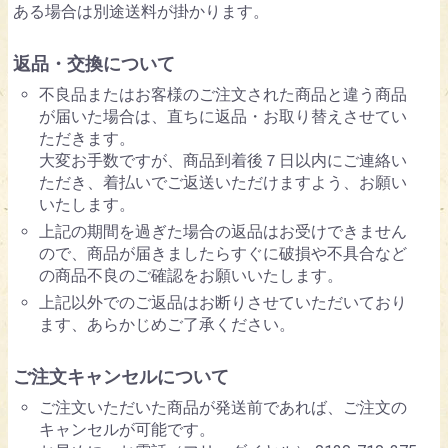
ある場合は別途送料が掛かります。
返品・交換について
不良品またはお客様のご注文された商品と違う商品
が届いた場合は、直ちに返品・お取り替えさせてい
ただきます。
大変お手数ですが、商品到着後７日以内にご連絡い
ただき、着払いでご返送いただけますよう、お願い
いたします。
上記の期間を過ぎた場合の返品はお受けできません
ので、商品が届きましたらすぐに破損や不具合など
の商品不良のご確認をお願いいたします。
上記以外でのご返品はお断りさせていただいており
ます、あらかじめご了承ください。
ご注文キャンセルについて
ご注文いただいた商品が発送前であれば、ご注文の
キャンセルが可能です。