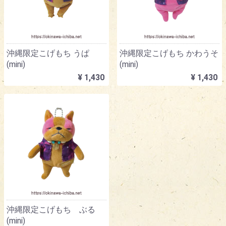
沖縄限定こげもち うぱ
沖縄限定こげもち かわうそ
(mini)
(mini)
¥ 1,430
¥ 1,430
沖縄限定こげもち ぶる
(mini)