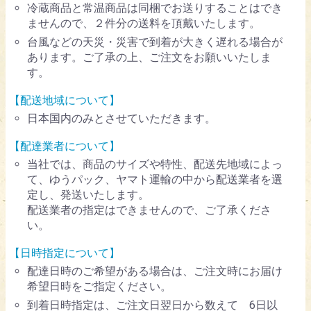
冷蔵商品と常温商品は同梱でお送りすることはでき
ませんので、２件分の送料を頂戴いたします。
台風などの天災・災害で到着が大きく遅れる場合が
あります。ご了承の上、ご注文をお願いいたしま
す。
【配送地域について】
日本国内のみとさせていただきます。
【配達業者について】
当社では、商品のサイズや特性、配送先地域によっ
て、ゆうパック、ヤマト運輸の中から配送業者を選
定し、発送いたします。
配送業者の指定はできませんので、ご了承くださ
い。
【日時指定について】
配達日時のご希望がある場合は、ご注文時にお届け
希望日時をご指定ください。
到着日時指定は、ご注文日翌日から数えて 6日以