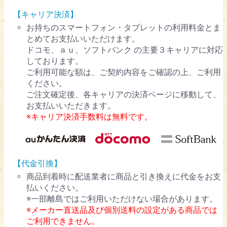
【キャリア決済】
お持ちのスマートフォン・タブレットの利用料金とま
とめてお支払いいただけます。
ドコモ、ａｕ、ソフトバンク の主要３キャリアに対応
しております。
ご利用可能な額は、ご契約内容をご確認の上、ご利用
ください。
ご注文確定後、各キャリアの決済ページに移動して、
お支払いいただきます。
※キャリア決済手数料は無料です。
【代金引換】
商品到着時に配送業者に商品と引き換えに代金をお支
払いください。
※一部離島ではご利用いただけない場合があります。
※メーカー直送品及び個別送料の設定がある商品では
ご利用できません。