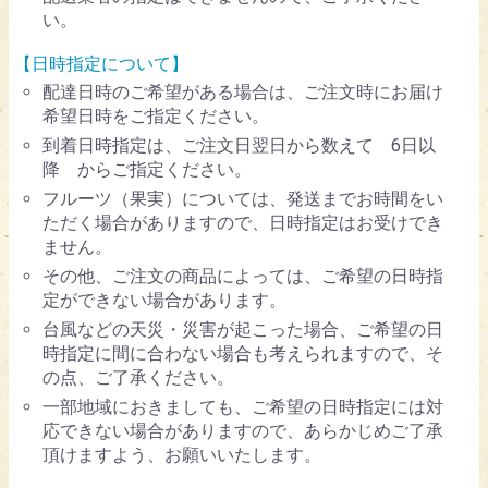
い。
【日時指定について】
配達日時のご希望がある場合は、ご注文時にお届け
希望日時をご指定ください。
到着日時指定は、ご注文日翌日から数えて 6日以
降 からご指定ください。
フルーツ（果実）については、発送までお時間をい
ただく場合がありますので、日時指定はお受けでき
ません。
その他、ご注文の商品によっては、ご希望の日時指
定ができない場合があります。
台風などの天災・災害が起こった場合、ご希望の日
時指定に間に合わない場合も考えられますので、そ
の点、ご了承ください。
一部地域におきましても、ご希望の日時指定には対
応できない場合がありますので、あらかじめご了承
頂けますよう、お願いいたします。