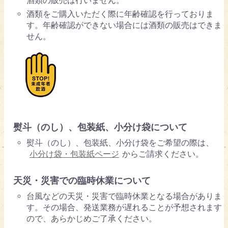
酒類の販売は行いません。
酒類をご購入いただく際に年齢確認を行っておりま
す。年齢確認ができない場合には酒類の販売はできま
せん。
熨斗（のし）、包装紙、小分け袋について
熨斗（のし）、包装紙、小分け袋をご希望の際は、
小分け袋・包装紙ページ
からご請求ください。
天災・災害での臨時休業について
台風などの天災・災害で臨時休業となる場合がありま
す。その場合、発送業務が遅れることが予想されます
ので、あらかじめご了承ください。