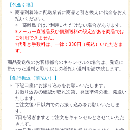
【代金引換】
商品到着時に配送業者に商品と引き換えに代金をお支
払いください。
※一部離島ではご利用いただけない場合があります。
※メーカー直送品及び個別送料の設定がある商品では
ご利用できません。
※代引き手数料は、一律：330円（税込）いただきま
す。
商品発送後のお客様都合のキャンセルの場合は、発送に
掛かった送料と取り戻しの着払い送料を請求致します。
【銀行振込（前払い）】
下記口座にお振り込みをお願いいたします。
お振り込みの確認が取れ次第、発送準備の後、発送い
たします。
ご注文後7日以内でのお振り込みをお願いいたしま
す。
7日を過ぎますとご注文をキャンセルとさせていただ
きます。