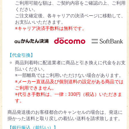
ご利用可能な額は、ご契約内容をご確認の上、ご利用
ください。
ご注文確定後、各キャリアの決済ページに移動して、
お支払いいただきます。
※キャリア決済手数料は無料です。
【代金引換】
商品到着時に配送業者に商品と引き換えに代金をお支
払いください。
※一部離島ではご利用いただけない場合があります。
※メーカー直送品及び個別送料の設定がある商品では
ご利用できません。
※代引き手数料は、一律：330円（税込）いただきま
す。
商品発送後のお客様都合のキャンセルの場合は、発送に
掛かった送料と取り戻しの着払い送料を請求致します。
【銀行振込（前払い）】