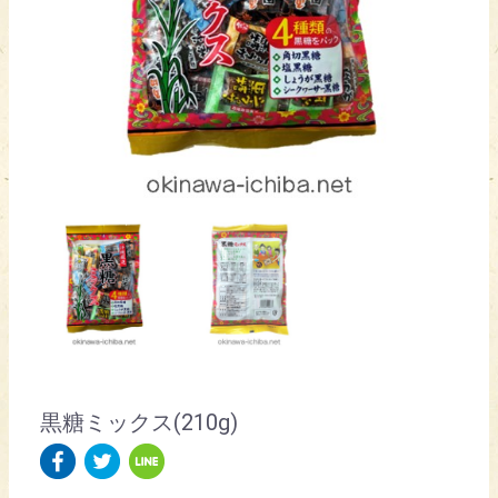
黒糖ミックス(210g)