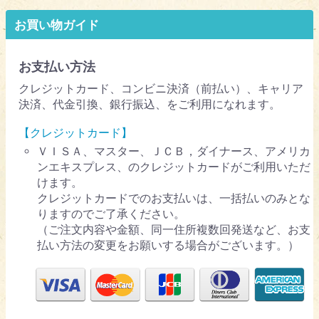
お買い物ガイド
お支払い方法
クレジットカード、コンビニ決済（前払い）、キャリア
決済、代金引換、銀行振込、をご利用になれます。
【クレジットカード】
ＶＩＳＡ、マスター、ＪＣＢ，ダイナース、アメリカ
ンエキスプレス、のクレジットカードがご利用いただ
けます。
クレジットカードでのお支払いは、一括払いのみとな
りますのでご了承ください。
（ご注文内容や金額、同一住所複数回発送など、お支
払い方法の変更をお願いする場合がございます。）