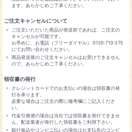
ます、あらかじめご了承ください。
ご注文キャンセルについて
ご注文いただいた商品が発送前であれば、ご注文の
キャンセルが可能です。
お早めに、お電話（フリーダイヤル） 0120-710-375
にてお問い合わせください。
商品発送後のご注文キャンセルはお受けできません
ので、あらかじめご了承ください。
領収書の発行
クレジットカードでのお支払いの場合は領収書の発
行を承ります。
必要な場合はご注文の際に備考欄にご記入くださ
い。
代金引換便の場合は当社では領収書を発行できませ
ん。配送業者が発行した領収書をご利用下さい。
銀行振込やコンビニ払いの場合はお支払先のコンビ