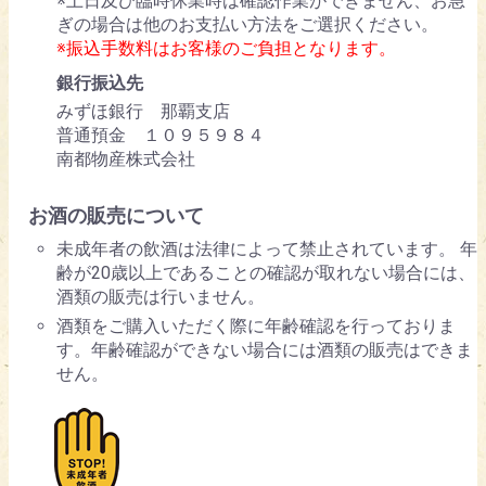
※土日及び臨時休業時は確認作業ができません、お急
ぎの場合は他のお支払い方法をご選択ください。
※振込手数料はお客様のご負担となります。
銀行振込先
みずほ銀行 那覇支店
普通預金 １０９５９８４
南都物産株式会社
お酒の販売について
未成年者の飲酒は法律によって禁止されています。 年
齢が20歳以上であることの確認が取れない場合には、
酒類の販売は行いません。
酒類をご購入いただく際に年齢確認を行っておりま
す。年齢確認ができない場合には酒類の販売はできま
せん。