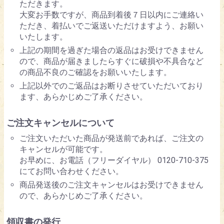
ただきます。
大変お手数ですが、商品到着後７日以内にご連絡い
ただき、着払いでご返送いただけますよう、お願い
いたします。
上記の期間を過ぎた場合の返品はお受けできません
ので、商品が届きましたらすぐに破損や不具合など
の商品不良のご確認をお願いいたします。
上記以外でのご返品はお断りさせていただいており
ます、あらかじめご了承ください。
ご注文キャンセルについて
ご注文いただいた商品が発送前であれば、ご注文の
キャンセルが可能です。
お早めに、お電話（フリーダイヤル） 0120-710-375
にてお問い合わせください。
商品発送後のご注文キャンセルはお受けできません
ので、あらかじめご了承ください。
領収書の発行