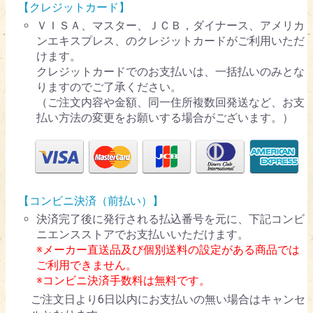
【クレジットカード】
ＶＩＳＡ、マスター、ＪＣＢ，ダイナース、アメリカ
ンエキスプレス、のクレジットカードがご利用いただ
けます。
クレジットカードでのお支払いは、一括払いのみとな
りますのでご了承ください。
（ご注文内容や金額、同一住所複数回発送など、お支
払い方法の変更をお願いする場合がございます。）
【コンビニ決済（前払い）】
決済完了後に発行される払込番号を元に、下記コンビ
ニエンスストアでお支払いいただけます。
※メーカー直送品及び個別送料の設定がある商品では
ご利用できません。
※コンビニ決済手数料は無料です。
ご注文日より6日以内にお支払いの無い場合はキャンセ