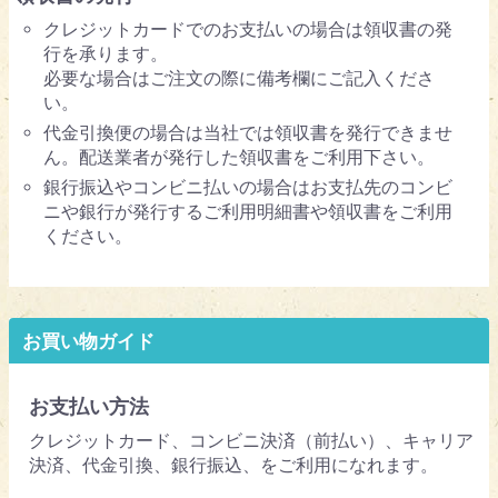
クレジットカードでのお支払いの場合は領収書の発
行を承ります。
必要な場合はご注文の際に備考欄にご記入くださ
い。
代金引換便の場合は当社では領収書を発行できませ
ん。配送業者が発行した領収書をご利用下さい。
銀行振込やコンビニ払いの場合はお支払先のコンビ
ニや銀行が発行するご利用明細書や領収書をご利用
ください。
お買い物ガイド
お支払い方法
クレジットカード、コンビニ決済（前払い）、キャリア
決済、代金引換、銀行振込、をご利用になれます。