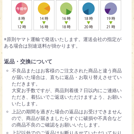
※原則ヤマト運輸で発送いたします。運送会社の指定が
ある場合は別途送料が掛かります。
返品・交換について
不良品またはお客様のご注文された商品と違う商品
が届いた場合は、直ちに返品・お取り替えさせてい
ただきます。
大変お手数ですが、商品到着後７日以内にご連絡い
ただき、着払いでご返送いただけますよう、お願い
いたします。
上記の期間を過ぎた場合の返品はお受けできません
ので、商品が届きましたらすぐに破損や不具合など
の商品不良のご確認をお願いいたします。
上記以外でのご返品はお断りさせていただいており