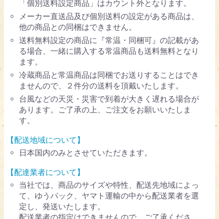
「個別送料設定商品」はカウント外となります。
メーカー直送品及び個別送料の設定がある商品は、
他の商品との同梱はできません。
送料無料設定の商品に『常温・同梱可』の記載があ
る場合、一緒に購入する常温商品も送料無料となり
ます。
冷蔵商品と常温商品は同梱でお送りすることはでき
ませんので、２件分の送料を頂戴いたします。
台風などの天災・災害で到着が大きく遅れる場合が
あります。ご了承の上、ご注文をお願いいたしま
す。
【配送地域について】
日本国内のみとさせていただきます。
【配達業者について】
当社では、商品のサイズや特性、配送先地域によっ
て、ゆうパック、ヤマト運輸の中から配送業者を選
定し、発送いたします。
配送業者の指定はできませんので、ご了承くださ