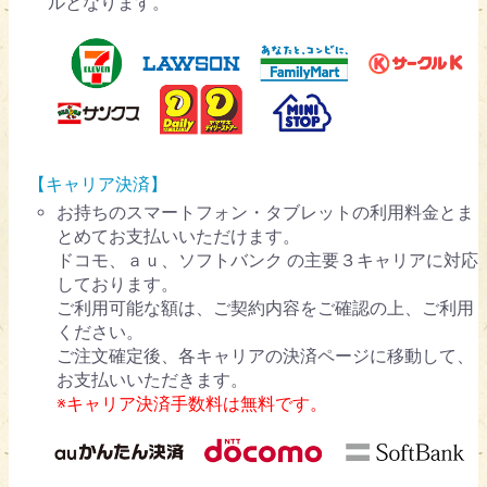
ルとなります。
【キャリア決済】
お持ちのスマートフォン・タブレットの利用料金とま
とめてお支払いいただけます。
ドコモ、ａｕ、ソフトバンク の主要３キャリアに対応
しております。
ご利用可能な額は、ご契約内容をご確認の上、ご利用
ください。
ご注文確定後、各キャリアの決済ページに移動して、
お支払いいただきます。
※キャリア決済手数料は無料です。