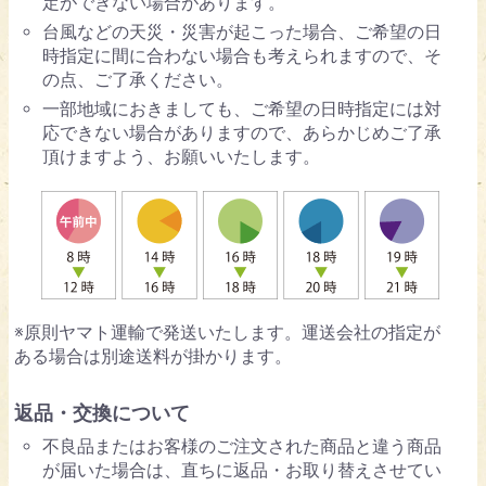
定ができない場合があります。
台風などの天災・災害が起こった場合、ご希望の日
時指定に間に合わない場合も考えられますので、そ
の点、ご了承ください。
一部地域におきましても、ご希望の日時指定には対
応できない場合がありますので、あらかじめご了承
頂けますよう、お願いいたします。
※原則ヤマト運輸で発送いたします。運送会社の指定が
ある場合は別途送料が掛かります。
返品・交換について
不良品またはお客様のご注文された商品と違う商品
が届いた場合は、直ちに返品・お取り替えさせてい