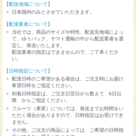
【配送地域について】
日本国内のみとさせていただきます。
【配達業者について】
当社では、商品のサイズや特性、配送先地域によっ
て、ゆうパック、ヤマト運輸の中から配送業者を選
定し、発送いたします。
配送業者の指定はできませんので、ご了承くださ
い。
【日時指定について】
配達日時のご希望がある場合は、ご注文時にお届け
希望日時をご指定ください。
到着日時指定は、ご注文日翌日から数えて 6日以
降 からご指定ください。
フルーツ（果実）については、発送までお時間をい
ただく場合がありますので、日時指定はお受けでき
ません。
その他、ご注文の商品によっては、ご希望の日時指