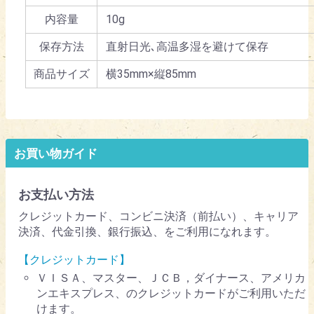
内容量
10g
保存方法
直射日光､高温多湿を避けて保存
商品サイズ
横35mm×縦85mm
お買い物ガイド
お支払い方法
クレジットカード、コンビニ決済（前払い）、キャリア
決済、代金引換、銀行振込、をご利用になれます。
【クレジットカード】
ＶＩＳＡ、マスター、ＪＣＢ，ダイナース、アメリカ
ンエキスプレス、のクレジットカードがご利用いただ
けます。