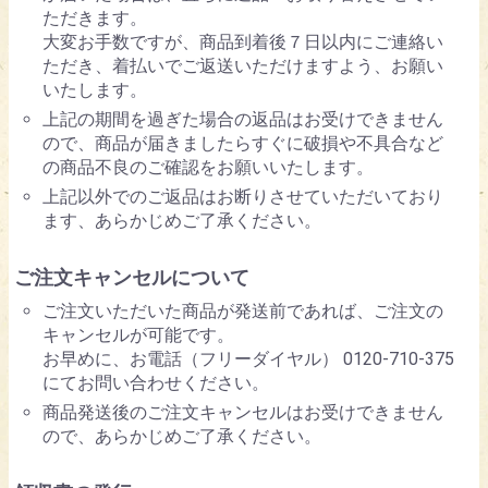
ただきます。
大変お手数ですが、商品到着後７日以内にご連絡い
ただき、着払いでご返送いただけますよう、お願い
いたします。
上記の期間を過ぎた場合の返品はお受けできません
ので、商品が届きましたらすぐに破損や不具合など
の商品不良のご確認をお願いいたします。
上記以外でのご返品はお断りさせていただいており
ます、あらかじめご了承ください。
ご注文キャンセルについて
ご注文いただいた商品が発送前であれば、ご注文の
キャンセルが可能です。
お早めに、お電話（フリーダイヤル） 0120-710-375
にてお問い合わせください。
商品発送後のご注文キャンセルはお受けできません
ので、あらかじめご了承ください。