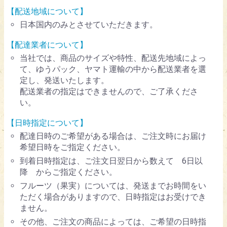
【配送地域について】
日本国内のみとさせていただきます。
【配達業者について】
当社では、商品のサイズや特性、配送先地域によっ
て、ゆうパック、ヤマト運輸の中から配送業者を選
定し、発送いたします。
配送業者の指定はできませんので、ご了承くださ
い。
【日時指定について】
配達日時のご希望がある場合は、ご注文時にお届け
希望日時をご指定ください。
到着日時指定は、ご注文日翌日から数えて 6日以
降 からご指定ください。
フルーツ（果実）については、発送までお時間をい
ただく場合がありますので、日時指定はお受けでき
ません。
その他、ご注文の商品によっては、ご希望の日時指