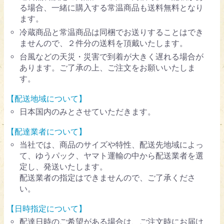
る場合、一緒に購入する常温商品も送料無料となり
ます。
冷蔵商品と常温商品は同梱でお送りすることはでき
ませんので、２件分の送料を頂戴いたします。
台風などの天災・災害で到着が大きく遅れる場合が
あります。ご了承の上、ご注文をお願いいたしま
す。
【配送地域について】
日本国内のみとさせていただきます。
【配達業者について】
当社では、商品のサイズや特性、配送先地域によっ
て、ゆうパック、ヤマト運輸の中から配送業者を選
定し、発送いたします。
配送業者の指定はできませんので、ご了承くださ
い。
【日時指定について】
配達日時のご希望がある場合は、ご注文時にお届け