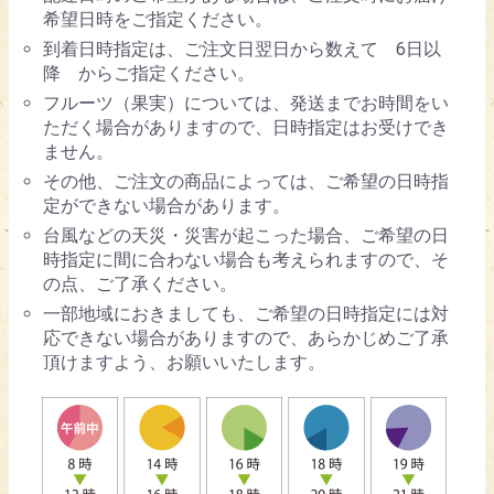
希望日時をご指定ください。
到着日時指定は、ご注文日翌日から数えて 6日以
降 からご指定ください。
フルーツ（果実）については、発送までお時間をい
ただく場合がありますので、日時指定はお受けでき
ません。
その他、ご注文の商品によっては、ご希望の日時指
定ができない場合があります。
台風などの天災・災害が起こった場合、ご希望の日
時指定に間に合わない場合も考えられますので、そ
の点、ご了承ください。
一部地域におきましても、ご希望の日時指定には対
応できない場合がありますので、あらかじめご了承
頂けますよう、お願いいたします。