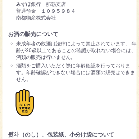
みずほ銀行 那覇支店
普通預金 １０９５９８４
南都物産株式会社
お酒の販売について
未成年者の飲酒は法律によって禁止されています。 年
齢が20歳以上であることの確認が取れない場合には、
酒類の販売は行いません。
酒類をご購入いただく際に年齢確認を行っておりま
す。年齢確認ができない場合には酒類の販売はできま
せん。
熨斗（のし）、包装紙、小分け袋について