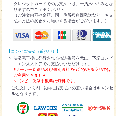
クレジットカードでのお支払いは、一括払いのみとな
りますのでご了承ください。
（ご注文内容や金額、同一住所複数回発送など、お支
払い方法の変更をお願いする場合がございます。）
【コンビニ決済（前払い）】
決済完了後に発行される払込番号を元に、下記コンビ
ニエンスストアでお支払いいただけます。
※メーカー直送品及び個別送料の設定がある商品では
ご利用できません。
※コンビニ決済手数料は無料です。
ご注文日より6日以内にお支払いの無い場合はキャンセ
ルとなります。