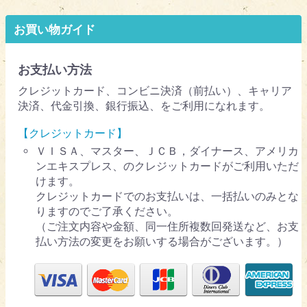
お買い物ガイド
お支払い方法
クレジットカード、コンビニ決済（前払い）、キャリア
決済、代金引換、銀行振込、をご利用になれます。
【クレジットカード】
ＶＩＳＡ、マスター、ＪＣＢ，ダイナース、アメリカ
ンエキスプレス、のクレジットカードがご利用いただ
けます。
クレジットカードでのお支払いは、一括払いのみとな
りますのでご了承ください。
（ご注文内容や金額、同一住所複数回発送など、お支
払い方法の変更をお願いする場合がございます。）