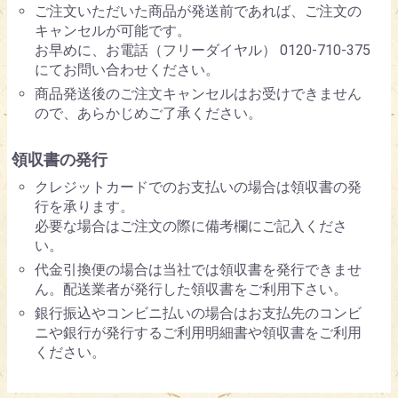
ご注文いただいた商品が発送前であれば、ご注文の
キャンセルが可能です。
お早めに、お電話（フリーダイヤル） 0120-710-375
にてお問い合わせください。
商品発送後のご注文キャンセルはお受けできません
ので、あらかじめご了承ください。
領収書の発行
クレジットカードでのお支払いの場合は領収書の発
行を承ります。
必要な場合はご注文の際に備考欄にご記入くださ
い。
代金引換便の場合は当社では領収書を発行できませ
ん。配送業者が発行した領収書をご利用下さい。
銀行振込やコンビニ払いの場合はお支払先のコンビ
ニや銀行が発行するご利用明細書や領収書をご利用
ください。