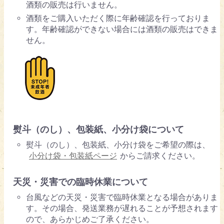
酒類の販売は行いません。
酒類をご購入いただく際に年齢確認を行っておりま
す。年齢確認ができない場合には酒類の販売はできま
せん。
熨斗（のし）、包装紙、小分け袋について
熨斗（のし）、包装紙、小分け袋をご希望の際は、
小分け袋・包装紙ページ
からご請求ください。
天災・災害での臨時休業について
台風などの天災・災害で臨時休業となる場合がありま
す。その場合、発送業務が遅れることが予想されます
ので、あらかじめご了承ください。