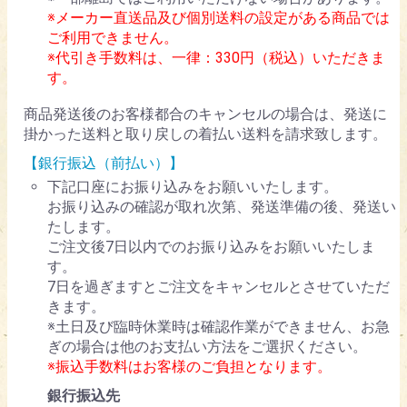
※メーカー直送品及び個別送料の設定がある商品では
ご利用できません。
※代引き手数料は、一律：330円（税込）いただきま
す。
商品発送後のお客様都合のキャンセルの場合は、発送に
掛かった送料と取り戻しの着払い送料を請求致します。
【銀行振込（前払い）】
下記口座にお振り込みをお願いいたします。
お振り込みの確認が取れ次第、発送準備の後、発送い
たします。
ご注文後7日以内でのお振り込みをお願いいたしま
す。
7日を過ぎますとご注文をキャンセルとさせていただ
きます。
※土日及び臨時休業時は確認作業ができません、お急
ぎの場合は他のお支払い方法をご選択ください。
※振込手数料はお客様のご負担となります。
銀行振込先