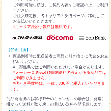
ご利用可能な額は、ご契約内容をご確認の上、ご利用
ください。
ご注文確定後、各キャリアの決済ページに移動して、
お支払いいただきます。
※キャリア決済手数料は無料です。
【代金引換】
商品到着時に配送業者に商品と引き換えに代金をお支
払いください。
※一部離島ではご利用いただけない場合があります。
※メーカー直送品及び個別送料の設定がある商品では
ご利用できません。
※代引き手数料は、一律：330円（税込）いただきま
す。
商品発送後のお客様都合のキャンセルの場合は、発送に
掛かった送料と取り戻しの着払い送料を請求致します。