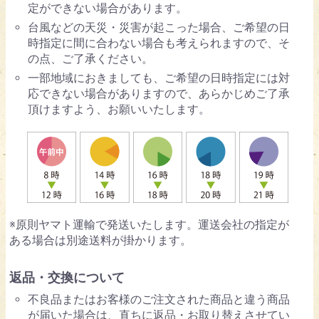
定ができない場合があります。
台風などの天災・災害が起こった場合、ご希望の日
時指定に間に合わない場合も考えられますので、そ
の点、ご了承ください。
一部地域におきましても、ご希望の日時指定には対
応できない場合がありますので、あらかじめご了承
頂けますよう、お願いいたします。
※原則ヤマト運輸で発送いたします。運送会社の指定が
ある場合は別途送料が掛かります。
返品・交換について
不良品またはお客様のご注文された商品と違う商品
が届いた場合は、直ちに返品・お取り替えさせてい