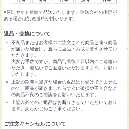
※原則ヤマト運輸で発送いたします。運送会社の指定が
ある場合は別途送料が掛かります。
返品・交換について
不良品またはお客様のご注文された商品と違う商品
が届いた場合は、直ちに返品・お取り替えさせてい
ただきます。
大変お手数ですが、商品到着後７日以内にご連絡い
ただき、着払いでご返送いただけますよう、お願い
いたします。
上記の期間を過ぎた場合の返品はお受けできません
ので、商品が届きましたらすぐに破損や不具合など
の商品不良のご確認をお願いいたします。
上記以外でのご返品はお断りさせていただいており
ます、あらかじめご了承ください。
ご注文キャンセルについて