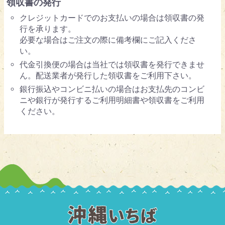
領収書の発行
クレジットカードでのお支払いの場合は領収書の発
行を承ります。
必要な場合はご注文の際に備考欄にご記入くださ
い。
代金引換便の場合は当社では領収書を発行できませ
ん。配送業者が発行した領収書をご利用下さい。
銀行振込やコンビニ払いの場合はお支払先のコンビ
ニや銀行が発行するご利用明細書や領収書をご利用
ください。