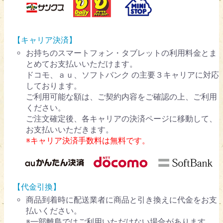
【キャリア決済】
お持ちのスマートフォン・タブレットの利用料金とま
とめてお支払いいただけます。
ドコモ、ａｕ、ソフトバンク の主要３キャリアに対応
しております。
ご利用可能な額は、ご契約内容をご確認の上、ご利用
ください。
ご注文確定後、各キャリアの決済ページに移動して、
お支払いいただきます。
※キャリア決済手数料は無料です。
【代金引換】
商品到着時に配送業者に商品と引き換えに代金をお支
払いください。
※一部離島ではご利用いただけない場合があります。