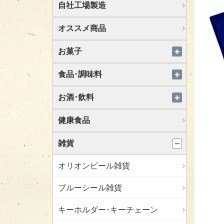
自社工場製造
オススメ商品
お菓子
食品･調味料
お酒･飲料
健康食品
雑貨
オリオンビール雑貨
ブルーシール雑貨
キーホルダー･キーチェーン