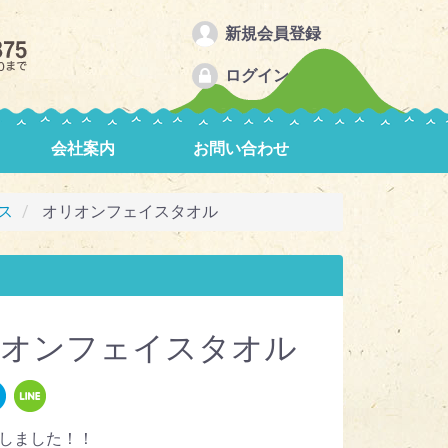
新規会員登録
ログイン
会社案内
お問い合わせ
ス
オリオンフェイスタオル
オンフェイスタオル
しました！！