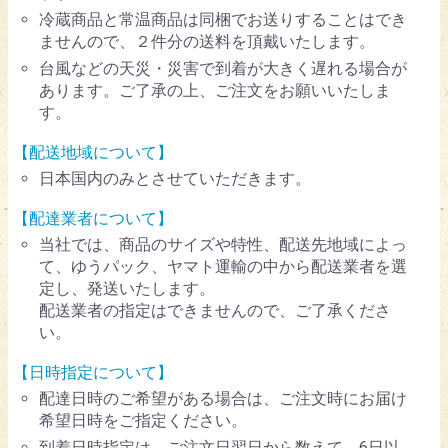
冷蔵商品と常温商品は同梱でお送りすることはでき
ませんので、２件分の送料を頂戴いたします。
台風などの天災・災害で到着が大きく遅れる場合が
あります。ご了承の上、ご注文をお願いいたしま
す。
【配送地域について】
日本国内のみとさせていただきます。
【配達業者について】
当社では、商品のサイズや特性、配送先地域によっ
て、ゆうパック、ヤマト運輸の中から配送業者を選
定し、発送いたします。
配送業者の指定はできませんので、ご了承くださ
い。
【日時指定について】
配達日時のご希望がある場合は、ご注文時にお届け
希望日時をご指定ください。
到着日時指定は、ご注文日翌日から数えて 6日以