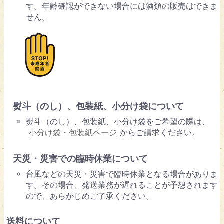
す。年齢確認ができない場合には酒類の販売はできま
せん。
熨斗（のし）、包装紙、小分け袋について
熨斗（のし）、包装紙、小分け袋をご希望の際は、
小分け袋・包装紙ページ
からご請求ください。
天災・災害での臨時休業について
台風などの天災・災害で臨時休業となる場合がありま
す。その場合、発送業務が遅れることが予想されます
ので、あらかじめご了承ください。
送料について