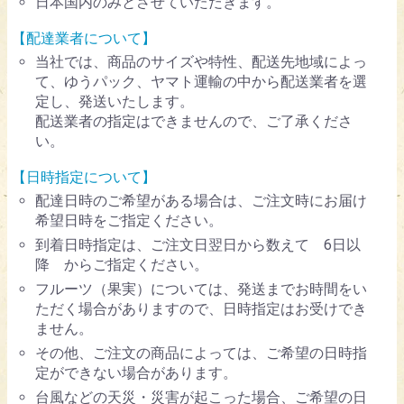
日本国内のみとさせていただきます。
【配達業者について】
当社では、商品のサイズや特性、配送先地域によっ
て、ゆうパック、ヤマト運輸の中から配送業者を選
定し、発送いたします。
配送業者の指定はできませんので、ご了承くださ
い。
【日時指定について】
配達日時のご希望がある場合は、ご注文時にお届け
希望日時をご指定ください。
到着日時指定は、ご注文日翌日から数えて 6日以
降 からご指定ください。
フルーツ（果実）については、発送までお時間をい
ただく場合がありますので、日時指定はお受けでき
ません。
その他、ご注文の商品によっては、ご希望の日時指
定ができない場合があります。
台風などの天災・災害が起こった場合、ご希望の日