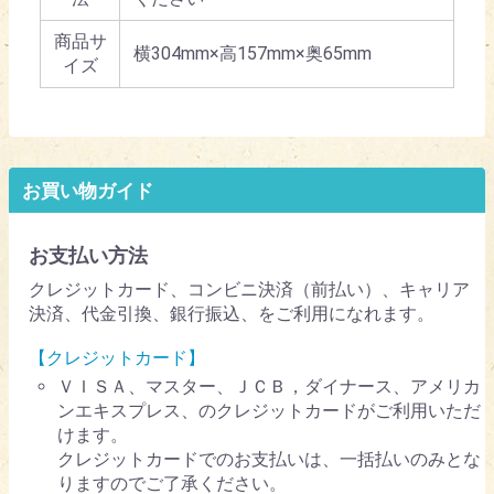
商品サ
横304mm×高157mm×奥65mm
イズ
お買い物ガイド
お支払い方法
クレジットカード、コンビニ決済（前払い）、キャリア
決済、代金引換、銀行振込、をご利用になれます。
【クレジットカード】
ＶＩＳＡ、マスター、ＪＣＢ，ダイナース、アメリカ
ンエキスプレス、のクレジットカードがご利用いただ
けます。
クレジットカードでのお支払いは、一括払いのみとな
りますのでご了承ください。