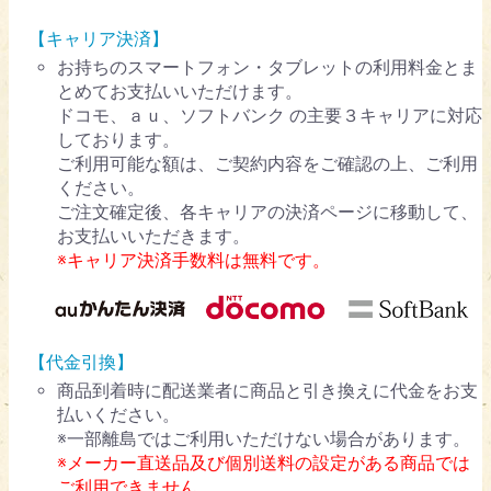
【キャリア決済】
お持ちのスマートフォン・タブレットの利用料金とま
とめてお支払いいただけます。
ドコモ、ａｕ、ソフトバンク の主要３キャリアに対応
しております。
ご利用可能な額は、ご契約内容をご確認の上、ご利用
ください。
ご注文確定後、各キャリアの決済ページに移動して、
お支払いいただきます。
※キャリア決済手数料は無料です。
【代金引換】
商品到着時に配送業者に商品と引き換えに代金をお支
払いください。
※一部離島ではご利用いただけない場合があります。
※メーカー直送品及び個別送料の設定がある商品では
ご利用できません。