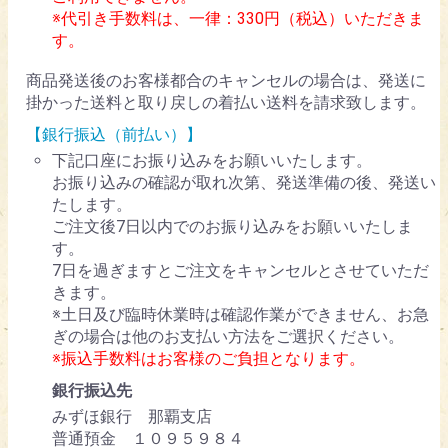
※代引き手数料は、一律：330円（税込）いただきま
す。
商品発送後のお客様都合のキャンセルの場合は、発送に
掛かった送料と取り戻しの着払い送料を請求致します。
【銀行振込（前払い）】
下記口座にお振り込みをお願いいたします。
お振り込みの確認が取れ次第、発送準備の後、発送い
たします。
ご注文後7日以内でのお振り込みをお願いいたしま
す。
7日を過ぎますとご注文をキャンセルとさせていただ
きます。
※土日及び臨時休業時は確認作業ができません、お急
ぎの場合は他のお支払い方法をご選択ください。
※振込手数料はお客様のご負担となります。
銀行振込先
みずほ銀行 那覇支店
普通預金 １０９５９８４