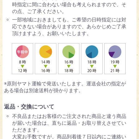
時指定に間に合わない場合も考えられますので、そ
の点、ご了承ください。
一部地域におきましても、ご希望の日時指定には対
応できない場合がありますので、あらかじめご了承
頂けますよう、お願いいたします。
※原則ヤマト運輸で発送いたします。運送会社の指定が
ある場合は別途送料が掛かります。
返品・交換について
不良品またはお客様のご注文された商品と違う商品
が届いた場合は、直ちに返品・お取り替えさせてい
ただきます。
大変お手数ですが、商品到着後７日以内にご連絡い