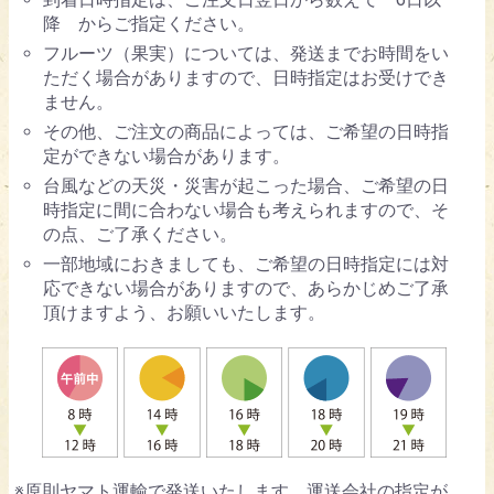
降 からご指定ください。
フルーツ（果実）については、発送までお時間をい
ただく場合がありますので、日時指定はお受けでき
ません。
その他、ご注文の商品によっては、ご希望の日時指
定ができない場合があります。
台風などの天災・災害が起こった場合、ご希望の日
時指定に間に合わない場合も考えられますので、そ
の点、ご了承ください。
一部地域におきましても、ご希望の日時指定には対
応できない場合がありますので、あらかじめご了承
頂けますよう、お願いいたします。
※原則ヤマト運輸で発送いたします。運送会社の指定が