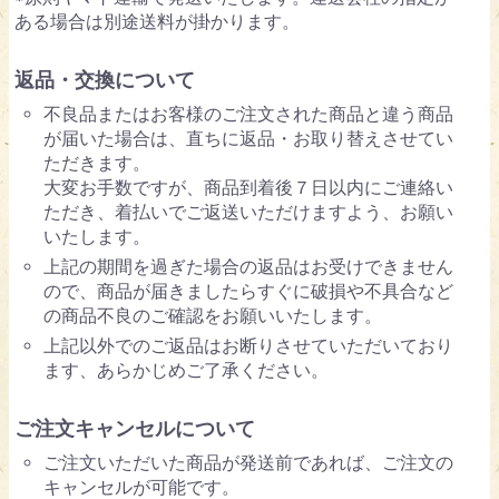
ある場合は別途送料が掛かります。
返品・交換について
不良品またはお客様のご注文された商品と違う商品
が届いた場合は、直ちに返品・お取り替えさせてい
ただきます。
大変お手数ですが、商品到着後７日以内にご連絡い
ただき、着払いでご返送いただけますよう、お願い
いたします。
上記の期間を過ぎた場合の返品はお受けできません
ので、商品が届きましたらすぐに破損や不具合など
の商品不良のご確認をお願いいたします。
上記以外でのご返品はお断りさせていただいており
ます、あらかじめご了承ください。
ご注文キャンセルについて
ご注文いただいた商品が発送前であれば、ご注文の
キャンセルが可能です。