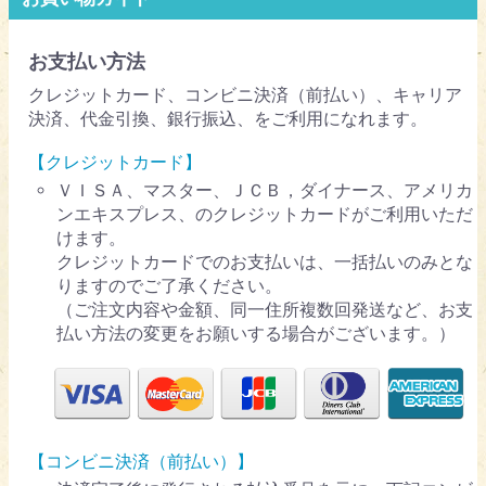
お支払い方法
クレジットカード、コンビニ決済（前払い）、キャリア
決済、代金引換、銀行振込、をご利用になれます。
【クレジットカード】
ＶＩＳＡ、マスター、ＪＣＢ，ダイナース、アメリカ
ンエキスプレス、のクレジットカードがご利用いただ
けます。
クレジットカードでのお支払いは、一括払いのみとな
りますのでご了承ください。
（ご注文内容や金額、同一住所複数回発送など、お支
払い方法の変更をお願いする場合がございます。）
【コンビニ決済（前払い）】