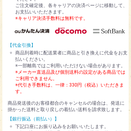
ご注文確定後、各キャリアの決済ページに移動して、
お支払いいただきます。
※キャリア決済手数料は無料です。
【代金引換】
商品到着時に配送業者に商品と引き換えに代金をお支
払いください。
※一部離島ではご利用いただけない場合があります。
※メーカー直送品及び個別送料の設定がある商品では
ご利用できません。
※代引き手数料は、一律：330円（税込）いただきま
す。
商品発送後のお客様都合のキャンセルの場合は、発送に
掛かった送料と取り戻しの着払い送料を請求致します。
【銀行振込（前払い）】
下記口座にお振り込みをお願いいたします。