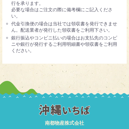
行を承ります。
必要な場合はご注文の際に備考欄にご記入くださ
い。
代金引換便の場合は当社では領収書を発行できませ
ん。配送業者が発行した領収書をご利用下さい。
銀行振込やコンビニ払いの場合はお支払先のコンビ
ニや銀行が発行するご利用明細書や領収書をご利用
ください。
南都物産株式会社