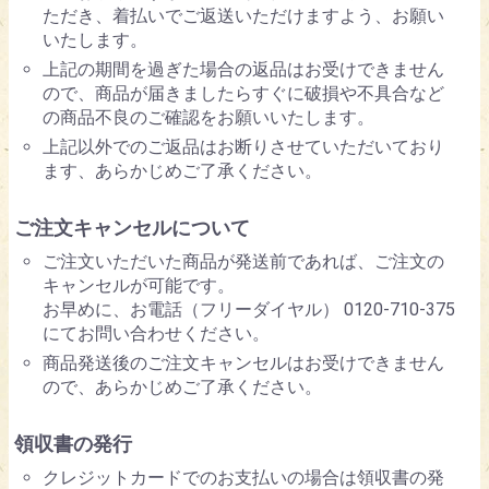
ただき、着払いでご返送いただけますよう、お願い
いたします。
上記の期間を過ぎた場合の返品はお受けできません
ので、商品が届きましたらすぐに破損や不具合など
の商品不良のご確認をお願いいたします。
上記以外でのご返品はお断りさせていただいており
ます、あらかじめご了承ください。
ご注文キャンセルについて
ご注文いただいた商品が発送前であれば、ご注文の
キャンセルが可能です。
お早めに、お電話（フリーダイヤル） 0120-710-375
にてお問い合わせください。
商品発送後のご注文キャンセルはお受けできません
ので、あらかじめご了承ください。
領収書の発行
クレジットカードでのお支払いの場合は領収書の発