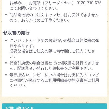
お早めに、お電話（フリーダイヤル） 0120-710-375
にてお問い合わせください。
商品発送後のご注文キャンセルはお受けできません
ので、あらかじめご了承ください。
領収書の発行
クレジットカードでのお支払いの場合は領収書の発
行を承ります。
必要な場合はご注文の際に備考欄にご記入くださ
い。
代金引換便の場合は当社では領収書を発行できませ
ん。配送業者が発行した領収書をご利用下さい。
銀行振込やコンビニ払いの場合はお支払先のコンビ
ニや銀行が発行するご利用明細書や領収書をご利用
ください。
お買い物ガイド