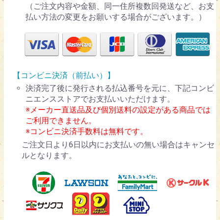
（ご注文内容や金額、同一住所複数回発送など、お支
払い方法の変更をお願いする場合がございます。）
【コンビニ決済（前払い）】
決済完了後に発行される払込番号を元に、下記コンビ
ニエンスストアでお支払いいただけます。
※メーカー直送品及び個別送料の設定がある商品では
ご利用できません。
※コンビニ決済手数料は無料です。
ご注文日より6日以内にお支払いの無い場合はキャンセ
ルとなります。