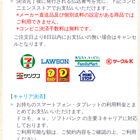
決済完了後に発行される払込番号を元に、下記コンビ
ニエンスストアでお支払いいただけます。
※メーカー直送品及び個別送料の設定がある商品では
ご利用できません。
※コンビニ決済手数料は無料です。
ご注文日より6日以内にお支払いの無い場合はキャンセ
ルとなります。
【キャリア決済】
お持ちのスマートフォン・タブレットの利用料金とま
とめてお支払いいただけます。
ドコモ、ａｕ、ソフトバンク の主要３キャリアに対応
しております。
ご利用可能な額は、ご契約内容をご確認の上、ご利用
ください。