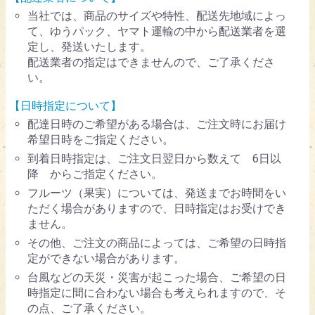
当社では、商品のサイズや特性、配送先地域によっ
て、ゆうパック、ヤマト運輸の中から配送業者を選
定し、発送いたします。
配送業者の指定はできませんので、ご了承くださ
い。
【日時指定について】
配達日時のご希望がある場合は、ご注文時にお届け
希望日時をご指定ください。
到着日時指定は、ご注文日翌日から数えて 6日以
降 からご指定ください。
フルーツ（果実）については、発送までお時間をい
ただく場合がありますので、日時指定はお受けでき
ません。
その他、ご注文の商品によっては、ご希望の日時指
定ができない場合があります。
台風などの天災・災害が起こった場合、ご希望の日
時指定に間に合わない場合も考えられますので、そ
の点、ご了承ください。