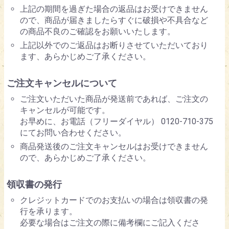
上記の期間を過ぎた場合の返品はお受けできません
ので、商品が届きましたらすぐに破損や不具合など
の商品不良のご確認をお願いいたします。
上記以外でのご返品はお断りさせていただいており
ます、あらかじめご了承ください。
ご注文キャンセルについて
ご注文いただいた商品が発送前であれば、ご注文の
キャンセルが可能です。
お早めに、お電話（フリーダイヤル） 0120-710-375
にてお問い合わせください。
商品発送後のご注文キャンセルはお受けできません
ので、あらかじめご了承ください。
領収書の発行
クレジットカードでのお支払いの場合は領収書の発
行を承ります。
必要な場合はご注文の際に備考欄にご記入くださ