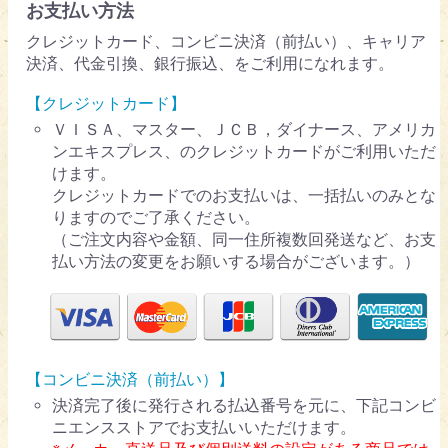
お支払い方法
クレジットカード、コンビニ決済（前払い）、キャリア
決済、代金引換、銀行振込、をご利用になれます。
【クレジットカード】
ＶＩＳＡ、マスター、ＪＣＢ，ダイナース、アメリカ
ンエキスプレス、のクレジットカードがご利用いただ
けます。
クレジットカードでのお支払いは、一括払いのみとな
りますのでご了承ください。
（ご注文内容や金額、同一住所複数回発送など、お支
払い方法の変更をお願いする場合がございます。）
【コンビニ決済（前払い）】
決済完了後に発行される払込番号を元に、下記コンビ
ニエンスストアでお支払いいただけます。