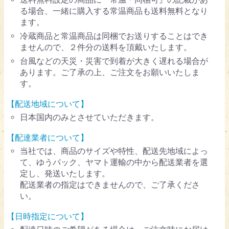
る場合、一緒に購入する常温商品も送料無料となり
ます。
冷蔵商品と常温商品は同梱でお送りすることはでき
ませんので、２件分の送料を頂戴いたします。
台風などの天災・災害で到着が大きく遅れる場合が
あります。ご了承の上、ご注文をお願いいたしま
す。
【配送地域について】
日本国内のみとさせていただきます。
【配達業者について】
当社では、商品のサイズや特性、配送先地域によっ
て、ゆうパック、ヤマト運輸の中から配送業者を選
定し、発送いたします。
配送業者の指定はできませんので、ご了承くださ
い。
【日時指定について】