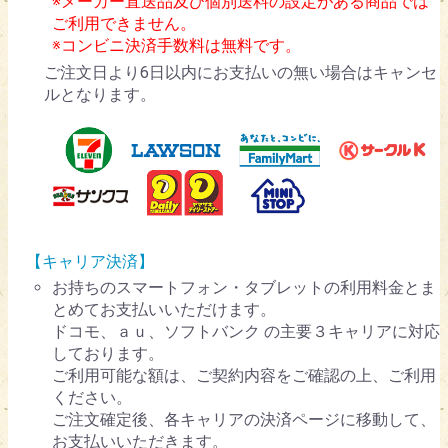
※メーカー直送品及び個別送料の設定がある商品では
ご利用できません。
※コンビニ決済手数料は無料です。
ご注文日より6日以内にお支払いの無い場合はキャンセ
ルとなります。
【キャリア決済】
お持ちのスマートフォン・タブレットの利用料金とま
とめてお支払いいただけます。
ドコモ、ａｕ、ソフトバンク の主要３キャリアに対応
しております。
ご利用可能な額は、ご契約内容をご確認の上、ご利用
ください。
ご注文確定後、各キャリアの決済ページに移動して、
お支払いいただきます。