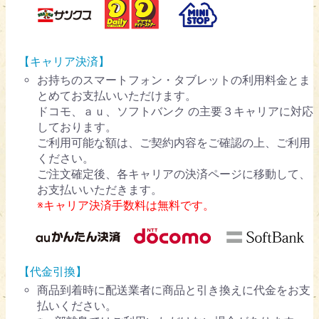
【キャリア決済】
お持ちのスマートフォン・タブレットの利用料金とま
とめてお支払いいただけます。
ドコモ、ａｕ、ソフトバンク の主要３キャリアに対応
しております。
ご利用可能な額は、ご契約内容をご確認の上、ご利用
ください。
ご注文確定後、各キャリアの決済ページに移動して、
お支払いいただきます。
※キャリア決済手数料は無料です。
【代金引換】
商品到着時に配送業者に商品と引き換えに代金をお支
払いください。