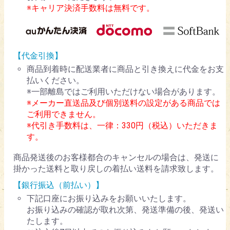
※キャリア決済手数料は無料です。
【代金引換】
商品到着時に配送業者に商品と引き換えに代金をお支
払いください。
※一部離島ではご利用いただけない場合があります。
※メーカー直送品及び個別送料の設定がある商品では
ご利用できません。
※代引き手数料は、一律：330円（税込）いただきま
す。
商品発送後のお客様都合のキャンセルの場合は、発送に
掛かった送料と取り戻しの着払い送料を請求致します。
【銀行振込（前払い）】
下記口座にお振り込みをお願いいたします。
お振り込みの確認が取れ次第、発送準備の後、発送い
たします。