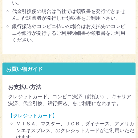
い。
代金引換便の場合は当社では領収書を発行できませ
ん。配送業者が発行した領収書をご利用下さい。
銀行振込やコンビニ払いの場合はお支払先のコンビ
ニや銀行が発行するご利用明細書や領収書をご利用
ください。
お買い物ガイド
お支払い方法
クレジットカード、コンビニ決済（前払い）、キャリア
決済、代金引換、銀行振込、をご利用になれます。
【クレジットカード】
ＶＩＳＡ、マスター、ＪＣＢ，ダイナース、アメリカ
ンエキスプレス、のクレジットカードがご利用いただ
けます。