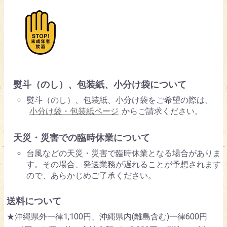
熨斗（のし）、包装紙、小分け袋について
熨斗（のし）、包装紙、小分け袋をご希望の際は、
小分け袋・包装紙ページ
からご請求ください。
天災・災害での臨時休業について
台風などの天災・災害で臨時休業となる場合がありま
す。その場合、発送業務が遅れることが予想されます
ので、あらかじめご了承ください。
送料について
★沖縄県外一律1,100円、沖縄県内(離島含む)一律600円