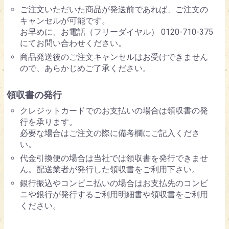
ご注文いただいた商品が発送前であれば、ご注文の
キャンセルが可能です。
お早めに、お電話（フリーダイヤル） 0120-710-375
にてお問い合わせください。
商品発送後のご注文キャンセルはお受けできません
ので、あらかじめご了承ください。
領収書の発行
クレジットカードでのお支払いの場合は領収書の発
行を承ります。
必要な場合はご注文の際に備考欄にご記入くださ
い。
代金引換便の場合は当社では領収書を発行できませ
ん。配送業者が発行した領収書をご利用下さい。
銀行振込やコンビニ払いの場合はお支払先のコンビ
ニや銀行が発行するご利用明細書や領収書をご利用
ください。