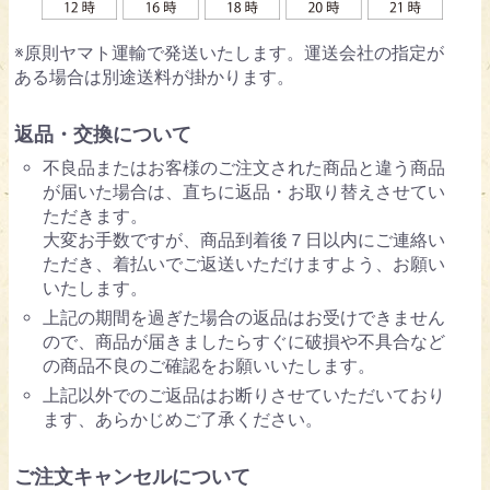
※原則ヤマト運輸で発送いたします。運送会社の指定が
ある場合は別途送料が掛かります。
返品・交換について
不良品またはお客様のご注文された商品と違う商品
が届いた場合は、直ちに返品・お取り替えさせてい
ただきます。
大変お手数ですが、商品到着後７日以内にご連絡い
ただき、着払いでご返送いただけますよう、お願い
いたします。
上記の期間を過ぎた場合の返品はお受けできません
ので、商品が届きましたらすぐに破損や不具合など
の商品不良のご確認をお願いいたします。
上記以外でのご返品はお断りさせていただいており
ます、あらかじめご了承ください。
ご注文キャンセルについて