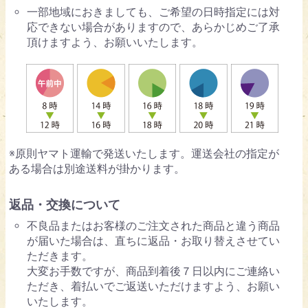
一部地域におきましても、ご希望の日時指定には対
応できない場合がありますので、あらかじめご了承
頂けますよう、お願いいたします。
※原則ヤマト運輸で発送いたします。運送会社の指定が
ある場合は別途送料が掛かります。
返品・交換について
不良品またはお客様のご注文された商品と違う商品
が届いた場合は、直ちに返品・お取り替えさせてい
ただきます。
大変お手数ですが、商品到着後７日以内にご連絡い
ただき、着払いでご返送いただけますよう、お願い
いたします。