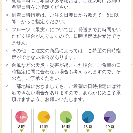
配達日時のご希望がある場合は、ご注文時にお届け
希望日時をご指定ください。
到着日時指定は、ご注文日翌日から数えて 6日以
降 からご指定ください。
フルーツ（果実）については、発送までお時間をい
ただく場合がありますので、日時指定はお受けでき
ません。
その他、ご注文の商品によっては、ご希望の日時指
定ができない場合があります。
台風などの天災・災害が起こった場合、ご希望の日
時指定に間に合わない場合も考えられますので、そ
の点、ご了承ください。
一部地域におきましても、ご希望の日時指定には対
応できない場合がありますので、あらかじめご了承
頂けますよう、お願いいたします。