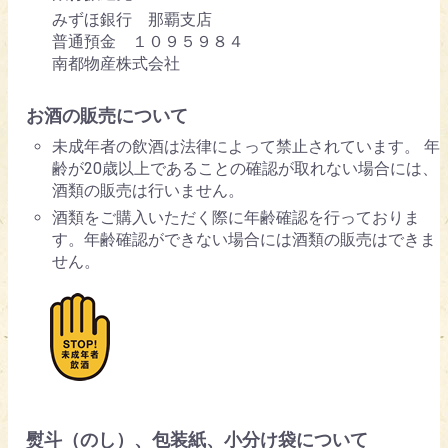
みずほ銀行 那覇支店
普通預金 １０９５９８４
南都物産株式会社
お酒の販売について
未成年者の飲酒は法律によって禁止されています。 年
齢が20歳以上であることの確認が取れない場合には、
酒類の販売は行いません。
酒類をご購入いただく際に年齢確認を行っておりま
す。年齢確認ができない場合には酒類の販売はできま
せん。
熨斗（のし）、包装紙、小分け袋について