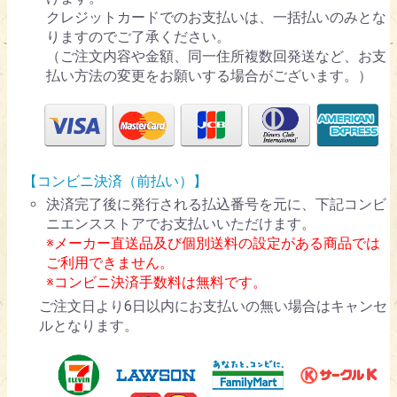
クレジットカードでのお支払いは、一括払いのみとな
りますのでご了承ください。
（ご注文内容や金額、同一住所複数回発送など、お支
払い方法の変更をお願いする場合がございます。）
【コンビニ決済（前払い）】
決済完了後に発行される払込番号を元に、下記コンビ
ニエンスストアでお支払いいただけます。
※メーカー直送品及び個別送料の設定がある商品では
ご利用できません。
※コンビニ決済手数料は無料です。
ご注文日より6日以内にお支払いの無い場合はキャンセ
ルとなります。