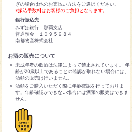
ぎの場合は他のお支払い方法をご選択ください。
※振込手数料はお客様のご負担となります。
銀行振込先
みずほ銀行 那覇支店
普通預金 １０９５９８４
南都物産株式会社
お酒の販売について
未成年者の飲酒は法律によって禁止されています。 年
齢が20歳以上であることの確認が取れない場合には、
酒類の販売は行いません。
酒類をご購入いただく際に年齢確認を行っておりま
す。年齢確認ができない場合には酒類の販売はできま
せん。