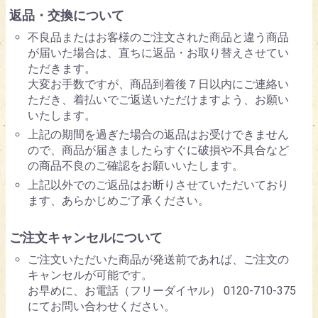
返品・交換について
不良品またはお客様のご注文された商品と違う商品
が届いた場合は、直ちに返品・お取り替えさせてい
ただきます。
大変お手数ですが、商品到着後７日以内にご連絡い
ただき、着払いでご返送いただけますよう、お願い
いたします。
上記の期間を過ぎた場合の返品はお受けできません
ので、商品が届きましたらすぐに破損や不具合など
の商品不良のご確認をお願いいたします。
上記以外でのご返品はお断りさせていただいており
ます、あらかじめご了承ください。
ご注文キャンセルについて
ご注文いただいた商品が発送前であれば、ご注文の
キャンセルが可能です。
お早めに、お電話（フリーダイヤル） 0120-710-375
にてお問い合わせください。