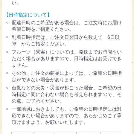
い。
【日時指定について】
配達日時のご希望がある場合は、ご注文時にお届け
希望日時をご指定ください。
到着日時指定は、ご注文日翌日から数えて 6日以
降 からご指定ください。
フルーツ（果実）については、発送までお時間をい
ただく場合がありますので、日時指定はお受けでき
ません。
その他、ご注文の商品によっては、ご希望の日時指
定ができない場合があります。
台風などの天災・災害が起こった場合、ご希望の日
時指定に間に合わない場合も考えられますので、そ
の点、ご了承ください。
一部地域におきましても、ご希望の日時指定には対
応できない場合がありますので、あらかじめご了承
頂けますよう、お願いいたします。