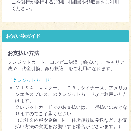
ニや銀行が発行するご利用明細書や領収書をご利用
ください。
お買い物ガイド
お支払い方法
クレジットカード、コンビニ決済（前払い）、キャリア
決済、代金引換、銀行振込、をご利用になれます。
【クレジットカード】
ＶＩＳＡ、マスター、ＪＣＢ，ダイナース、アメリカ
ンエキスプレス、のクレジットカードがご利用いただ
けます。
クレジットカードでのお支払いは、一括払いのみとな
りますのでご了承ください。
（ご注文内容や金額、同一住所複数回発送など、お支
払い方法の変更をお願いする場合がございます。）