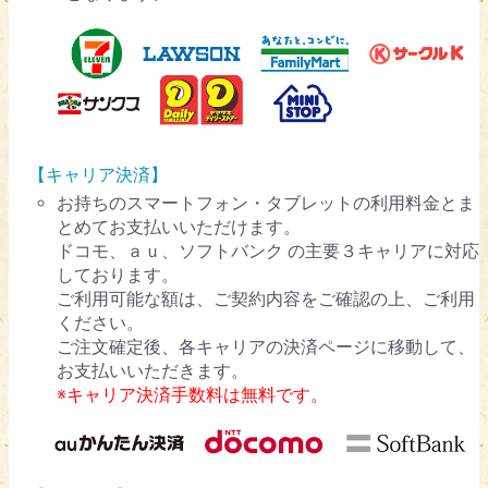
【キャリア決済】
お持ちのスマートフォン・タブレットの利用料金とま
とめてお支払いいただけます。
ドコモ、ａｕ、ソフトバンク の主要３キャリアに対応
しております。
ご利用可能な額は、ご契約内容をご確認の上、ご利用
ください。
ご注文確定後、各キャリアの決済ページに移動して、
お支払いいただきます。
※キャリア決済手数料は無料です。