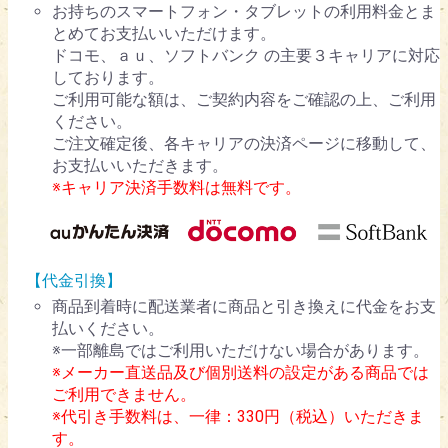
お持ちのスマートフォン・タブレットの利用料金とま
とめてお支払いいただけます。
ドコモ、ａｕ、ソフトバンク の主要３キャリアに対応
しております。
ご利用可能な額は、ご契約内容をご確認の上、ご利用
ください。
ご注文確定後、各キャリアの決済ページに移動して、
お支払いいただきます。
※キャリア決済手数料は無料です。
【代金引換】
商品到着時に配送業者に商品と引き換えに代金をお支
払いください。
※一部離島ではご利用いただけない場合があります。
※メーカー直送品及び個別送料の設定がある商品では
ご利用できません。
※代引き手数料は、一律：330円（税込）いただきま
す。