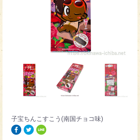
子宝ちんこすこう(南国チョコ味)