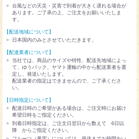
台風などの天災・災害で到着が大きく遅れる場合が
あります。ご了承の上、ご注文をお願いいたしま
す。
【配送地域について】
日本国内のみとさせていただきます。
【配達業者について】
当社では、商品のサイズや特性、配送先地域によっ
て、ゆうパック、ヤマト運輸の中から配送業者を選
定し、発送いたします。
配送業者の指定はできませんので、ご了承くださ
い。
【日時指定について】
配達日時のご希望がある場合は、ご注文時にお届け
希望日時をご指定ください。
到着日時指定は、ご注文日翌日から数えて 6日以
降 からご指定ください。
フルーツ（果実）については、発送までお時間をい