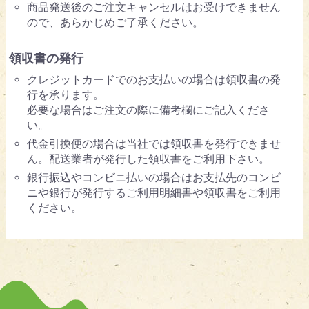
商品発送後のご注文キャンセルはお受けできません
ので、あらかじめご了承ください。
領収書の発行
クレジットカードでのお支払いの場合は領収書の発
行を承ります。
必要な場合はご注文の際に備考欄にご記入くださ
い。
代金引換便の場合は当社では領収書を発行できませ
ん。配送業者が発行した領収書をご利用下さい。
銀行振込やコンビニ払いの場合はお支払先のコンビ
ニや銀行が発行するご利用明細書や領収書をご利用
ください。