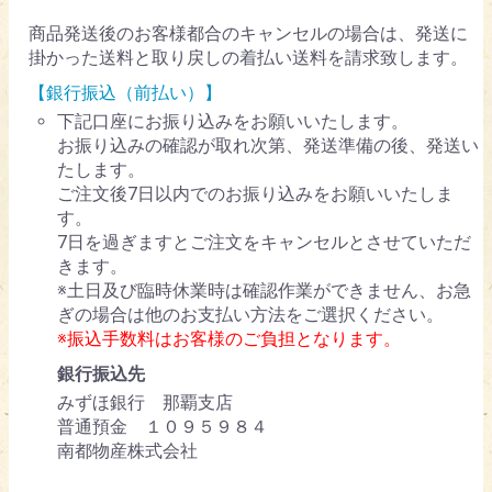
商品発送後のお客様都合のキャンセルの場合は、発送に
掛かった送料と取り戻しの着払い送料を請求致します。
【銀行振込（前払い）】
下記口座にお振り込みをお願いいたします。
お振り込みの確認が取れ次第、発送準備の後、発送い
たします。
ご注文後7日以内でのお振り込みをお願いいたしま
す。
7日を過ぎますとご注文をキャンセルとさせていただ
きます。
※土日及び臨時休業時は確認作業ができません、お急
ぎの場合は他のお支払い方法をご選択ください。
※振込手数料はお客様のご負担となります。
銀行振込先
みずほ銀行 那覇支店
普通預金 １０９５９８４
南都物産株式会社