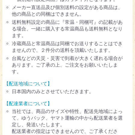
メーカー直送品及び個別送料の設定がある商品は、
他の商品との同梱はできません。
送料無料設定の商品に『常温・同梱可』の記載があ
る場合、一緒に購入する常温商品も送料無料となり
ます。
冷蔵商品と常温商品は同梱でお送りすることはでき
ませんので、２件分の送料を頂戴いたします。
台風などの天災・災害で到着が大きく遅れる場合が
あります。ご了承の上、ご注文をお願いいたしま
す。
【配送地域について】
日本国内のみとさせていただきます。
【配達業者について】
当社では、商品のサイズや特性、配送先地域によっ
て、ゆうパック、ヤマト運輸の中から配送業者を選
定し、発送いたします。
配送業者の指定はできませんので、ご了承くださ