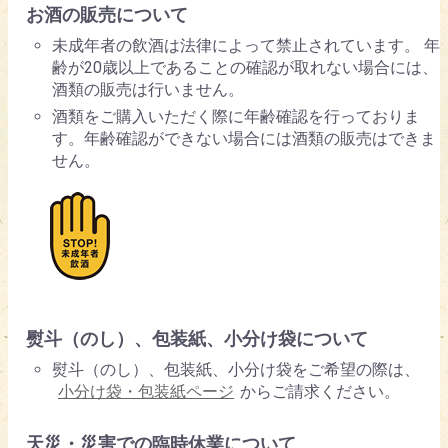
お酒の販売について
未成年者の飲酒は法律によって禁止されています。 年
齢が20歳以上であることの確認が取れない場合には、
酒類の販売は行いません。
酒類をご購入いただく際に年齢確認を行っておりま
す。年齢確認ができない場合には酒類の販売はできま
せん。
熨斗（のし）、包装紙、小分け袋について
熨斗（のし）、包装紙、小分け袋をご希望の際は、
小分け袋・包装紙ページ
からご請求ください。
天災・災害での臨時休業について