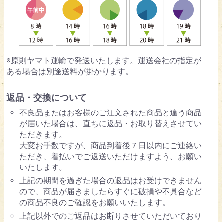
※原則ヤマト運輸で発送いたします。運送会社の指定が
ある場合は別途送料が掛かります。
返品・交換について
不良品またはお客様のご注文された商品と違う商品
が届いた場合は、直ちに返品・お取り替えさせてい
ただきます。
大変お手数ですが、商品到着後７日以内にご連絡い
ただき、着払いでご返送いただけますよう、お願い
いたします。
上記の期間を過ぎた場合の返品はお受けできません
ので、商品が届きましたらすぐに破損や不具合など
の商品不良のご確認をお願いいたします。
上記以外でのご返品はお断りさせていただいており