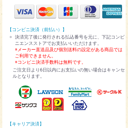
【コンビニ決済（前払い）】
決済完了後に発行される払込番号を元に、下記コンビ
ニエンスストアでお支払いいただけます。
※メーカー直送品及び個別送料の設定がある商品では
ご利用できません。
※コンビニ決済手数料は無料です。
ご注文日より6日以内にお支払いの無い場合はキャンセ
ルとなります。
【キャリア決済】