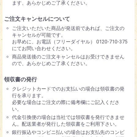
ます、あらかじめご了承ください。
ご注文キャンセルについて
ご注文いただいた商品が発送前であれば、ご注文の
キャンセルが可能です。
お早めに、お電話（フリーダイヤル） 0120-710-375
にてお問い合わせください。
商品発送後のご注文キャンセルはお受けできません
ので、あらかじめご了承ください。
領収書の発行
クレジットカードでのお支払いの場合は領収書の発
行を承ります。
必要な場合はご注文の際に備考欄にご記入くださ
い。
代金引換便の場合は当社では領収書を発行できませ
ん。配送業者が発行した領収書をご利用下さい。
銀行振込やコンビニ払いの場合はお支払先のコンビ