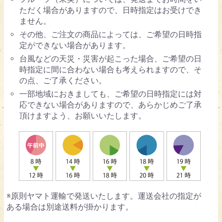
ただく場合がありますので、日時指定はお受けでき
ません。
その他、ご注文の商品によっては、ご希望の日時指
定ができない場合があります。
台風などの天災・災害が起こった場合、ご希望の日
時指定に間に合わない場合も考えられますので、そ
の点、ご了承ください。
一部地域におきましても、ご希望の日時指定には対
応できない場合がありますので、あらかじめご了承
頂けますよう、お願いいたします。
※原則ヤマト運輸で発送いたします。運送会社の指定が
ある場合は別途送料が掛かります。