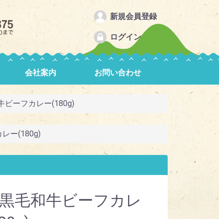
新規会員登録
ログイン
会社案内
お問い合わせ
ビーフカレー(180g)
ー(180g)
黒毛和牛ビーフカレ