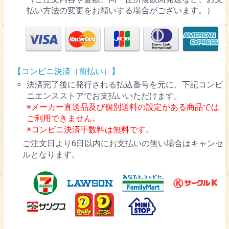
払い方法の変更をお願いする場合がございます。）
【コンビニ決済（前払い）】
決済完了後に発行される払込番号を元に、下記コンビ
ニエンスストアでお支払いいただけます。
※メーカー直送品及び個別送料の設定がある商品では
ご利用できません。
※コンビニ決済手数料は無料です。
ご注文日より6日以内にお支払いの無い場合はキャンセ
ルとなります。