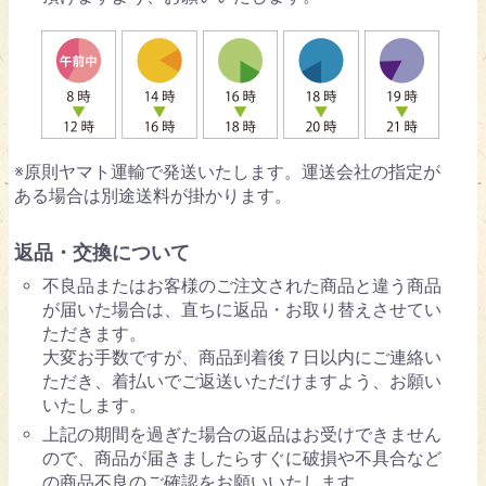
※原則ヤマト運輸で発送いたします。運送会社の指定が
ある場合は別途送料が掛かります。
返品・交換について
不良品またはお客様のご注文された商品と違う商品
が届いた場合は、直ちに返品・お取り替えさせてい
ただきます。
大変お手数ですが、商品到着後７日以内にご連絡い
ただき、着払いでご返送いただけますよう、お願い
いたします。
上記の期間を過ぎた場合の返品はお受けできません
ので、商品が届きましたらすぐに破損や不具合など
の商品不良のご確認をお願いいたします。