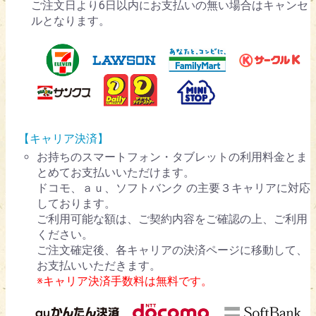
ご注文日より6日以内にお支払いの無い場合はキャンセ
ルとなります。
【キャリア決済】
お持ちのスマートフォン・タブレットの利用料金とま
とめてお支払いいただけます。
ドコモ、ａｕ、ソフトバンク の主要３キャリアに対応
しております。
ご利用可能な額は、ご契約内容をご確認の上、ご利用
ください。
ご注文確定後、各キャリアの決済ページに移動して、
お支払いいただきます。
※キャリア決済手数料は無料です。