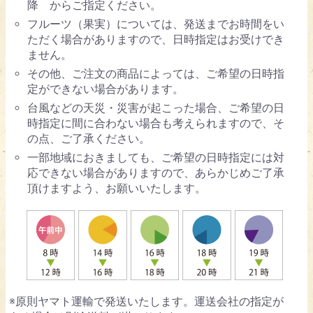
降 からご指定ください。
フルーツ（果実）については、発送までお時間をい
ただく場合がありますので、日時指定はお受けでき
ません。
その他、ご注文の商品によっては、ご希望の日時指
定ができない場合があります。
台風などの天災・災害が起こった場合、ご希望の日
時指定に間に合わない場合も考えられますので、そ
の点、ご了承ください。
一部地域におきましても、ご希望の日時指定には対
応できない場合がありますので、あらかじめご了承
頂けますよう、お願いいたします。
※原則ヤマト運輸で発送いたします。運送会社の指定が