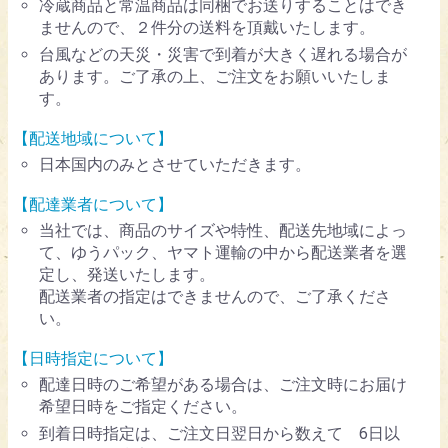
冷蔵商品と常温商品は同梱でお送りすることはでき
ませんので、２件分の送料を頂戴いたします。
台風などの天災・災害で到着が大きく遅れる場合が
あります。ご了承の上、ご注文をお願いいたしま
す。
【配送地域について】
日本国内のみとさせていただきます。
【配達業者について】
当社では、商品のサイズや特性、配送先地域によっ
て、ゆうパック、ヤマト運輸の中から配送業者を選
定し、発送いたします。
配送業者の指定はできませんので、ご了承くださ
い。
【日時指定について】
配達日時のご希望がある場合は、ご注文時にお届け
希望日時をご指定ください。
到着日時指定は、ご注文日翌日から数えて 6日以