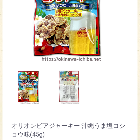
オリオンビアジャーキー 沖縄うま塩コシ
ョウ味(45g)