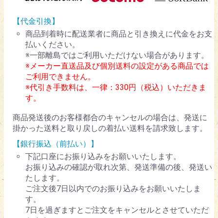
【代金引換】
商品到着時に配送業者に商品と引き換えに代金をお支
払いください。
※一部離島ではご利用いただけない場合があります。
※メーカー直送品及び個別送料の設定がある商品では
ご利用できません。
※代引き手数料は、一律：330円（税込）いただきま
す。
商品発送後のお客様都合のキャンセルの場合は、発送に
掛かった送料と取り戻しの着払い送料を請求致します。
【銀行振込（前払い）】
下記口座にお振り込みをお願いいたします。
お振り込みの確認が取れ次第、発送準備の後、発送い
たします。
ご注文後7日以内でのお振り込みをお願いいたしま
す。
7日を過ぎますとご注文をキャンセルとさせていただ