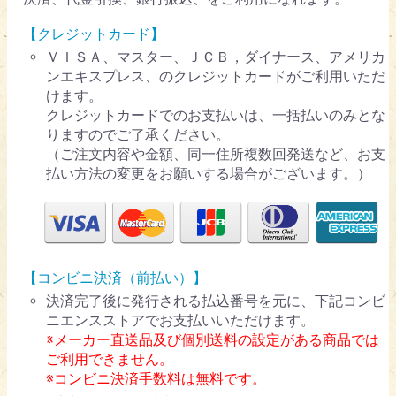
【クレジットカード】
ＶＩＳＡ、マスター、ＪＣＢ，ダイナース、アメリカ
ンエキスプレス、のクレジットカードがご利用いただ
けます。
クレジットカードでのお支払いは、一括払いのみとな
りますのでご了承ください。
（ご注文内容や金額、同一住所複数回発送など、お支
払い方法の変更をお願いする場合がございます。）
【コンビニ決済（前払い）】
決済完了後に発行される払込番号を元に、下記コンビ
ニエンスストアでお支払いいただけます。
※メーカー直送品及び個別送料の設定がある商品では
ご利用できません。
※コンビニ決済手数料は無料です。