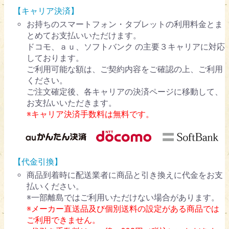
【キャリア決済】
お持ちのスマートフォン・タブレットの利用料金とま
とめてお支払いいただけます。
ドコモ、ａｕ、ソフトバンク の主要３キャリアに対応
しております。
ご利用可能な額は、ご契約内容をご確認の上、ご利用
ください。
ご注文確定後、各キャリアの決済ページに移動して、
お支払いいただきます。
※キャリア決済手数料は無料です。
【代金引換】
商品到着時に配送業者に商品と引き換えに代金をお支
払いください。
※一部離島ではご利用いただけない場合があります。
※メーカー直送品及び個別送料の設定がある商品では
ご利用できません。