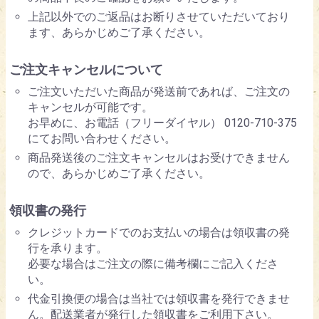
上記以外でのご返品はお断りさせていただいており
ます、あらかじめご了承ください。
ご注文キャンセルについて
ご注文いただいた商品が発送前であれば、ご注文の
キャンセルが可能です。
お早めに、お電話（フリーダイヤル） 0120-710-375
にてお問い合わせください。
商品発送後のご注文キャンセルはお受けできません
ので、あらかじめご了承ください。
領収書の発行
クレジットカードでのお支払いの場合は領収書の発
行を承ります。
必要な場合はご注文の際に備考欄にご記入くださ
い。
代金引換便の場合は当社では領収書を発行できませ
ん。配送業者が発行した領収書をご利用下さい。