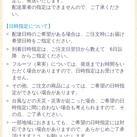
定し、発送いたします。
配送業者の指定はできませんので、ご了承くださ
い。
【日時指定について】
配達日時のご希望がある場合は、ご注文時にお届け
希望日時をご指定ください。
到着日時指定は、ご注文日翌日から数えて 6日以
降 からご指定ください。
フルーツ（果実）については、発送までお時間をい
ただく場合がありますので、日時指定はお受けでき
ません。
その他、ご注文の商品によっては、ご希望の日時指
定ができない場合があります。
台風などの天災・災害が起こった場合、ご希望の日
時指定に間に合わない場合も考えられますので、そ
の点、ご了承ください。
一部地域におきましても、ご希望の日時指定には対
応できない場合がありますので、あらかじめご了承
頂けますよう、お願いいたします。