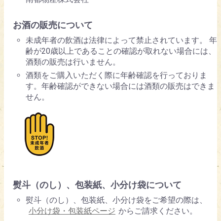
お酒の販売について
未成年者の飲酒は法律によって禁止されています。 年
齢が20歳以上であることの確認が取れない場合には、
酒類の販売は行いません。
酒類をご購入いただく際に年齢確認を行っておりま
す。年齢確認ができない場合には酒類の販売はできま
せん。
熨斗（のし）、包装紙、小分け袋について
熨斗（のし）、包装紙、小分け袋をご希望の際は、
小分け袋・包装紙ページ
からご請求ください。