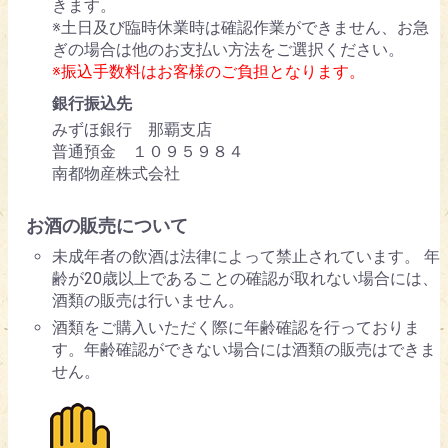
きます。
※土日及び臨時休業時は確認作業ができません、お急
ぎの場合は他のお支払い方法をご選択ください。
※振込手数料はお客様のご負担となります。
銀行振込先
みずほ銀行 那覇支店
普通預金 １０９５９８４
南都物産株式会社
お酒の販売について
未成年者の飲酒は法律によって禁止されています。 年
齢が20歳以上であることの確認が取れない場合には、
酒類の販売は行いません。
酒類をご購入いただく際に年齢確認を行っておりま
す。年齢確認ができない場合には酒類の販売はできま
せん。