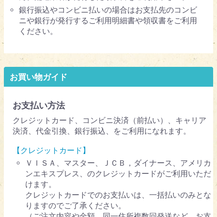
銀行振込やコンビニ払いの場合はお支払先のコンビ
ニや銀行が発行するご利用明細書や領収書をご利用
ください。
お買い物ガイド
お支払い方法
クレジットカード、コンビニ決済（前払い）、キャリア
決済、代金引換、銀行振込、をご利用になれます。
【クレジットカード】
ＶＩＳＡ、マスター、ＪＣＢ，ダイナース、アメリカ
ンエキスプレス、のクレジットカードがご利用いただ
けます。
クレジットカードでのお支払いは、一括払いのみとな
りますのでご了承ください。
（ご注文内容や金額、同一住所複数回発送など、お支