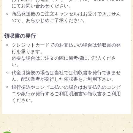
にてお問い合わせください。
商品発送後のご注文キャンセルはお受けできません
ので、あらかじめご了承ください。
領収書の発行
クレジットカードでのお支払いの場合は領収書の発
行を承ります。
必要な場合はご注文の際に備考欄にご記入くださ
い。
代金引換便の場合は当社では領収書を発行できませ
ん。配送業者が発行した領収書をご利用下さい。
銀行振込やコンビニ払いの場合はお支払先のコンビ
ニや銀行が発行するご利用明細書や領収書をご利用
ください。