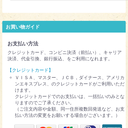
お買い物ガイド
お支払い方法
クレジットカード、コンビニ決済（前払い）、キャリア
決済、代金引換、銀行振込、をご利用になれます。
【クレジットカード】
ＶＩＳＡ、マスター、ＪＣＢ，ダイナース、アメリカ
ンエキスプレス、のクレジットカードがご利用いただ
けます。
クレジットカードでのお支払いは、一括払いのみとな
りますのでご了承ください。
（ご注文内容や金額、同一住所複数回発送など、お支
払い方法の変更をお願いする場合がございます。）