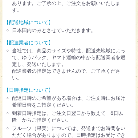
あります。ご了承の上、ご注文をお願いいたしま
す。
【配送地域について】
日本国内のみとさせていただきます。
【配達業者について】
当社では、商品のサイズや特性、配送先地域によっ
て、ゆうパック、ヤマト運輸の中から配送業者を選
定し、発送いたします。
配送業者の指定はできませんので、ご了承くださ
い。
【日時指定について】
配達日時のご希望がある場合は、ご注文時にお届け
希望日時をご指定ください。
到着日時指定は、ご注文日翌日から数えて 6日以
降 からご指定ください。
フルーツ（果実）については、発送までお時間をい
ただく場合がありますので、日時指定はお受けでき