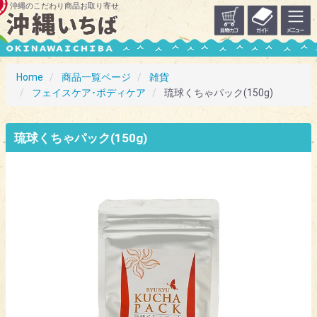
沖縄のこだわり商品お取り寄せ
Home
商品一覧ページ
雑貨
フェイスケア･ボディケア
琉球くちゃパック(150g)
琉球くちゃパック(150g)