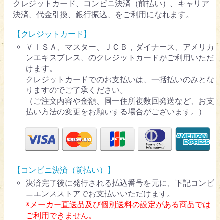
クレジットカード、コンビニ決済（前払い）、キャリア
決済、代金引換、銀行振込、をご利用になれます。
【クレジットカード】
ＶＩＳＡ、マスター、ＪＣＢ，ダイナース、アメリカ
ンエキスプレス、のクレジットカードがご利用いただ
けます。
クレジットカードでのお支払いは、一括払いのみとな
りますのでご了承ください。
（ご注文内容や金額、同一住所複数回発送など、お支
払い方法の変更をお願いする場合がございます。）
【コンビニ決済（前払い）】
決済完了後に発行される払込番号を元に、下記コンビ
ニエンスストアでお支払いいただけます。
※メーカー直送品及び個別送料の設定がある商品では
ご利用できません。