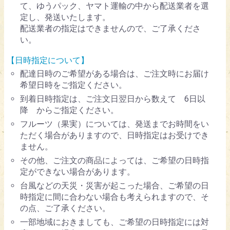
て、ゆうパック、ヤマト運輸の中から配送業者を選
定し、発送いたします。
配送業者の指定はできませんので、ご了承くださ
い。
【日時指定について】
配達日時のご希望がある場合は、ご注文時にお届け
希望日時をご指定ください。
到着日時指定は、ご注文日翌日から数えて 6日以
降 からご指定ください。
フルーツ（果実）については、発送までお時間をい
ただく場合がありますので、日時指定はお受けでき
ません。
その他、ご注文の商品によっては、ご希望の日時指
定ができない場合があります。
台風などの天災・災害が起こった場合、ご希望の日
時指定に間に合わない場合も考えられますので、そ
の点、ご了承ください。
一部地域におきましても、ご希望の日時指定には対