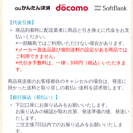
【代金引換】
商品到着時に配送業者に商品と引き換えに代金をお支
払いください。
※一部離島ではご利用いただけない場合があります。
※メーカー直送品及び個別送料の設定がある商品では
ご利用できません。
※代引き手数料は、一律：330円（税込）いただきま
す。
商品発送後のお客様都合のキャンセルの場合は、発送に
掛かった送料と取り戻しの着払い送料を請求致します。
【銀行振込（前払い）】
下記口座にお振り込みをお願いいたします。
お振り込みの確認が取れ次第、発送準備の後、発送い
たします。
ご注文後7日以内でのお振り込みをお願いいたしま
す。