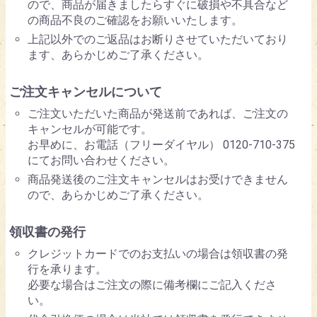
ので、商品が届きましたらすぐに破損や不具合など
の商品不良のご確認をお願いいたします。
上記以外でのご返品はお断りさせていただいており
ます、あらかじめご了承ください。
ご注文キャンセルについて
ご注文いただいた商品が発送前であれば、ご注文の
キャンセルが可能です。
お早めに、お電話（フリーダイヤル） 0120-710-375
にてお問い合わせください。
商品発送後のご注文キャンセルはお受けできません
ので、あらかじめご了承ください。
領収書の発行
クレジットカードでのお支払いの場合は領収書の発
行を承ります。
必要な場合はご注文の際に備考欄にご記入くださ
い。