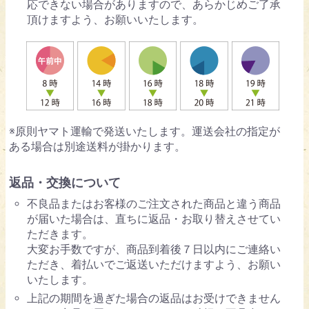
応できない場合がありますので、あらかじめご了承
頂けますよう、お願いいたします。
※原則ヤマト運輸で発送いたします。運送会社の指定が
ある場合は別途送料が掛かります。
返品・交換について
不良品またはお客様のご注文された商品と違う商品
が届いた場合は、直ちに返品・お取り替えさせてい
ただきます。
大変お手数ですが、商品到着後７日以内にご連絡い
ただき、着払いでご返送いただけますよう、お願い
いたします。
上記の期間を過ぎた場合の返品はお受けできません