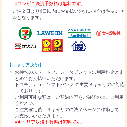
※コンビニ決済手数料は無料です。
ご注文日より6日以内にお支払いの無い場合はキャンセ
ルとなります。
【キャリア決済】
お持ちのスマートフォン・タブレットの利用料金とま
とめてお支払いいただけます。
ドコモ、ａｕ、ソフトバンク の主要３キャリアに対応
しております。
ご利用可能な額は、ご契約内容をご確認の上、ご利用
ください。
ご注文確定後、各キャリアの決済ページに移動して、
お支払いいただきます。
※キャリア決済手数料は無料です。