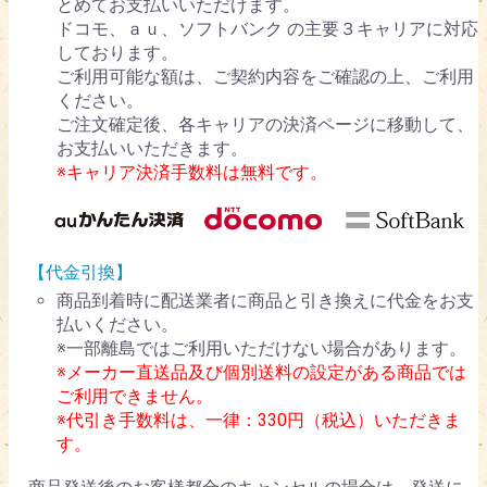
とめてお支払いいただけます。
ドコモ、ａｕ、ソフトバンク の主要３キャリアに対応
しております。
ご利用可能な額は、ご契約内容をご確認の上、ご利用
ください。
ご注文確定後、各キャリアの決済ページに移動して、
お支払いいただきます。
※キャリア決済手数料は無料です。
【代金引換】
商品到着時に配送業者に商品と引き換えに代金をお支
払いください。
※一部離島ではご利用いただけない場合があります。
※メーカー直送品及び個別送料の設定がある商品では
ご利用できません。
※代引き手数料は、一律：330円（税込）いただきま
す。