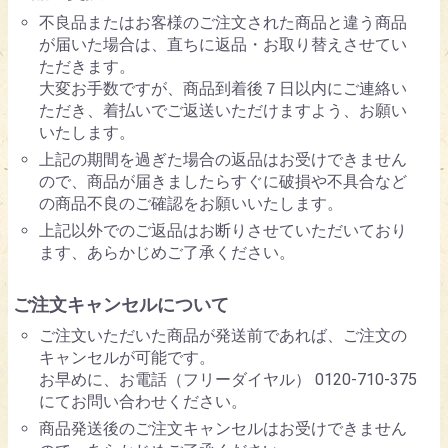
不良品またはお客様のご注文された商品と違う商品
が届いた場合は、直ちに返品・お取り替えさせてい
ただきます。
大変お手数ですが、商品到着後７日以内にご連絡い
ただき、着払いでご返送いただけますよう、お願い
いたします。
上記の期間を過ぎた場合の返品はお受けできません
ので、商品が届きましたらすぐに破損や不具合など
の商品不良のご確認をお願いいたします。
上記以外でのご返品はお断りさせていただいており
ます、あらかじめご了承ください。
ご注文キャンセルについて
ご注文いただいた商品が発送前であれば、ご注文の
キャンセルが可能です。
お早めに、お電話（フリーダイヤル） 0120-710-375
にてお問い合わせください。
商品発送後のご注文キャンセルはお受けできません