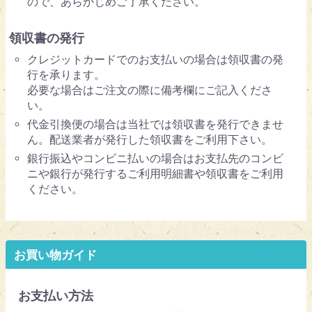
ので、あらかじめご了承ください。
領収書の発行
クレジットカードでのお支払いの場合は領収書の発
行を承ります。
必要な場合はご注文の際に備考欄にご記入くださ
い。
代金引換便の場合は当社では領収書を発行できませ
ん。配送業者が発行した領収書をご利用下さい。
銀行振込やコンビニ払いの場合はお支払先のコンビ
ニや銀行が発行するご利用明細書や領収書をご利用
ください。
お買い物ガイド
お支払い方法