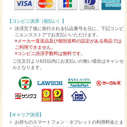
【コンビニ決済（前払い）】
決済完了後に発行される払込番号を元に、下記コンビ
ニエンスストアでお支払いいただけます。
※メーカー直送品及び個別送料の設定がある商品では
ご利用できません。
※コンビニ決済手数料は無料です。
ご注文日より6日以内にお支払いの無い場合はキャンセ
ルとなります。
【キャリア決済】
お持ちのスマートフォン・タブレットの利用料金とま