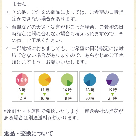
ません。
その他、ご注文の商品によっては、ご希望の日時指
定ができない場合があります。
台風などの天災・災害が起こった場合、ご希望の日
時指定に間に合わない場合も考えられますので、そ
の点、ご了承ください。
一部地域におきましても、ご希望の日時指定には対
応できない場合がありますので、あらかじめご了承
頂けますよう、お願いいたします。
※原則ヤマト運輸で発送いたします。運送会社の指定が
ある場合は別途送料が掛かります。
返品・交換について