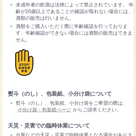
未成年者の飲酒は法律によって禁止されています。 年
齢が20歳以上であることの確認が取れない場合には、
酒類の販売は行いません。
酒類をご購入いただく際に年齢確認を行っておりま
す。年齢確認ができない場合には酒類の販売はできま
せん。
熨斗（のし）、包装紙、小分け袋について
熨斗（のし）、包装紙、小分け袋をご希望の際は、
小分け袋・包装紙ページ
からご請求ください。
天災・災害での臨時休業について
台風などの天災・災害で臨時休業となる場合がありま