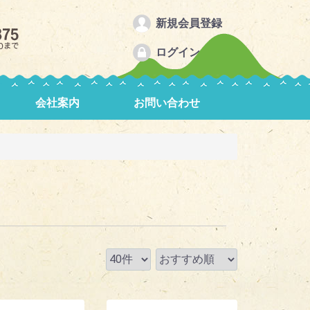
新規会員登録
ログイン
会社案内
お問い合わせ