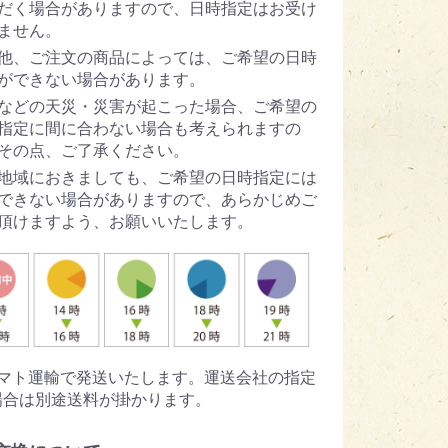
だく場合がありますので、日時指定はお受け
ません。
他、ご注文の商品によっては、ご希望の日時
ができない場合があります。
などの天災・災害が起こった場合、ご希望の
指定に間に合わない場合も考えられますの
その点、ご了承ください。
地域におきましても、ご希望の日時指定には
できない場合がありますので、あらかじめご
頂けますよう、お願いいたします。
ヤマト運輸で発送いたします。運送会社の指定
場合は別途送料が掛かります。