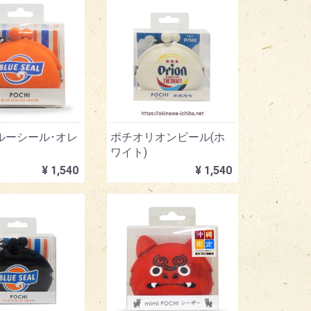
ルーシール･オレ
ポチオリオンビール(ホ
ワイト)
¥ 1,540
¥ 1,540