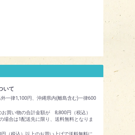
ついて
外一律1,100円、沖縄県内(離島含む)一律600
のお買い物の合計金額が 8,800円（税込）
の場合は1配送先に限り、送料無料となりま
800円（税込）以上のお買い上げで送料無料に